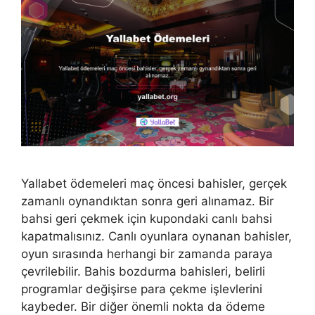
Yallabet ödemeleri maç öncesi bahisler, gerçek
zamanlı oynandıktan sonra geri alınamaz. Bir
bahsi geri çekmek için kupondaki canlı bahsi
kapatmalısınız. Canlı oyunlara oynanan bahisler,
oyun sırasında herhangi bir zamanda paraya
çevrilebilir. Bahis bozdurma bahisleri, belirli
programlar değişirse para çekme işlevlerini
kaybeder. Bir diğer önemli nokta da ödeme