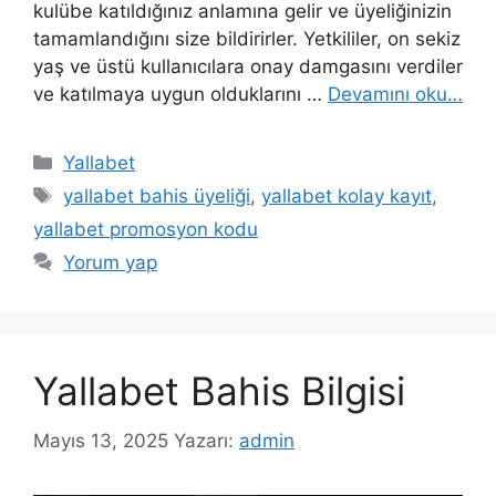
kulübe katıldığınız anlamına gelir ve üyeliğinizin
tamamlandığını size bildirirler. Yetkililer, on sekiz
yaş ve üstü kullanıcılara onay damgasını verdiler
ve katılmaya uygun olduklarını …
Devamını oku…
Kategoriler
Yallabet
Etiketler
yallabet bahis üyeliği
,
yallabet kolay kayıt
,
yallabet promosyon kodu
Yorum yap
Yallabet Bahis Bilgisi
Mayıs 13, 2025
Yazarı:
admin