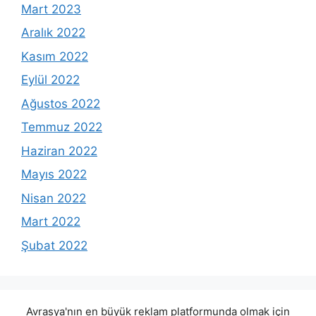
Mart 2023
Aralık 2022
Kasım 2022
Eylül 2022
Ağustos 2022
Temmuz 2022
Haziran 2022
Mayıs 2022
Nisan 2022
Mart 2022
Şubat 2022
Avrasya'nın en büyük reklam platformunda olmak için