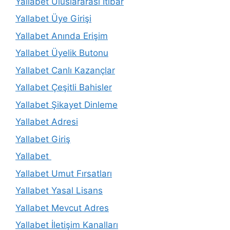
Yallabet Uluslararası İtibar
Yallabet Üye Girişi
Yallabet Anında Erişim
Yallabet Üyelik Butonu
Yallabet Canlı Kazançlar
Yallabet Çeşitli Bahisler
Yallabet Şikayet Dinleme
Yallabet Adresi
Yallabet Giriş
Yallabet
Yallabet Umut Fırsatları
Yallabet Yasal Lisans
Yallabet Mevcut Adres
Yallabet İletişim Kanalları