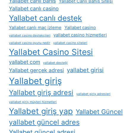
Yallabet canlı bahis
Yallabet Canlı Bahis Sitesi
Yallabet canlı casino
Yallabet canlı destek
Yallabet canlı maç izleme
Yallabet casino
yallabet casino hizmetleri
yallabet casino destekçileri
yallabet casino oyunu nedir
yallabet casino siteleri
Yallabet Casino Sitesi
yallabet com
yallabet desteği
yallabet girisi
Yallabet gerçek adresi
Yallabet giriş
Yallabet giriş adresi
yallabet giriş adresleri
yallabet giriş müşteri hizmetleri
Yallabet giriş yap
Yallabet Güncel
yallabet güncel adres
Yallabet güncel adresi