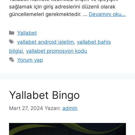
sağlamak için giriş adreslerini düzenli olarak
güncellemeleri gerekmektedir. …
Devamını oku…
Kategoriler
Yallabet
Etiketler
yallabet android i̇şletim
,
yallabet bahis
bilgisi
,
yallabet promosyon kodu
Yorum yap
Yallabet Bingo
Mart 27, 2024
Yazarı:
admin