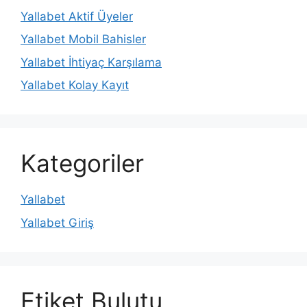
Yallabet Aktif Üyeler
Yallabet Mobil Bahisler
Yallabet İhtiyaç Karşılama
Yallabet Kolay Kayıt
Kategoriler
Yallabet
Yallabet Giriş
Etiket Bulutu