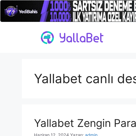
İçeriğe
atla
Yallabet canlı de
Yallabet Zengin Para 
Haziran 12, 2024
Yazarı:
admin