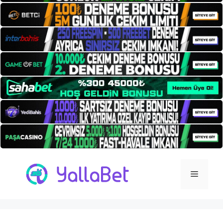
İçeriğe
atla
Menü