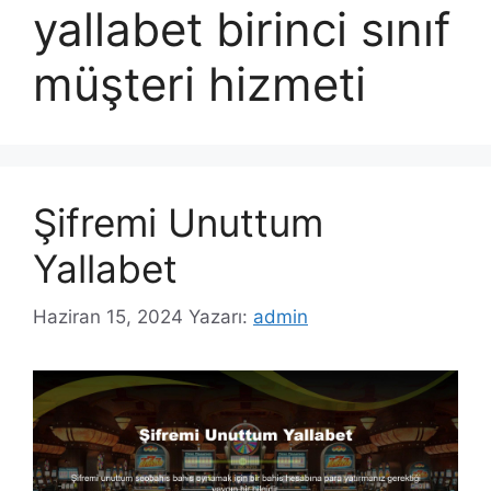
yallabet birinci sınıf
müşteri hizmeti
Şifremi Unuttum
Yallabet
Haziran 15, 2024
Yazarı:
admin