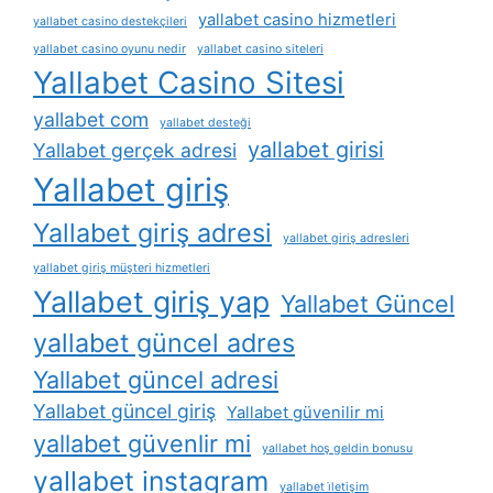
yallabet casino hizmetleri
yallabet casino destekçileri
yallabet casino oyunu nedir
yallabet casino siteleri
Yallabet Casino Sitesi
yallabet com
yallabet desteği
yallabet girisi
Yallabet gerçek adresi
Yallabet giriş
Yallabet giriş adresi
yallabet giriş adresleri
yallabet giriş müşteri hizmetleri
Yallabet giriş yap
Yallabet Güncel
yallabet güncel adres
Yallabet güncel adresi
Yallabet güncel giriş
Yallabet güvenilir mi
yallabet güvenlir mi
yallabet hoş geldin bonusu
yallabet instagram
yallabet i̇letişim