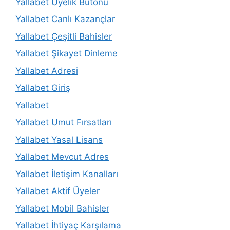
Yallabet Üyelik Butonu
Yallabet Canlı Kazançlar
Yallabet Çeşitli Bahisler
Yallabet Şikayet Dinleme
Yallabet Adresi
Yallabet Giriş
Yallabet
Yallabet Umut Fırsatları
Yallabet Yasal Lisans
Yallabet Mevcut Adres
Yallabet İletişim Kanalları
Yallabet Aktif Üyeler
Yallabet Mobil Bahisler
Yallabet İhtiyaç Karşılama