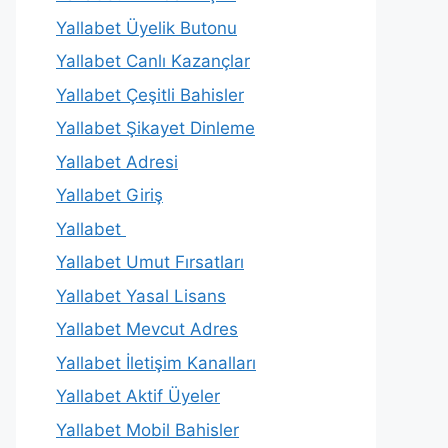
Yallabet Üyelik Butonu
Yallabet Canlı Kazançlar
Yallabet Çeşitli Bahisler
Yallabet Şikayet Dinleme
Yallabet Adresi
Yallabet Giriş
Yallabet
Yallabet Umut Fırsatları
Yallabet Yasal Lisans
Yallabet Mevcut Adres
Yallabet İletişim Kanalları
Yallabet Aktif Üyeler
Yallabet Mobil Bahisler