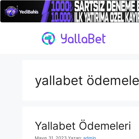
İçeriğe
atla
yallabet ödemele
Yallabet Ödemeleri
Mayıs 31, 2023
Yazarı:
admin