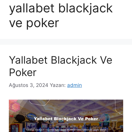
yallabet blackjack
ve poker
Yallabet Blackjack Ve
Poker
Ağustos 3, 2024
Yazarı:
admin