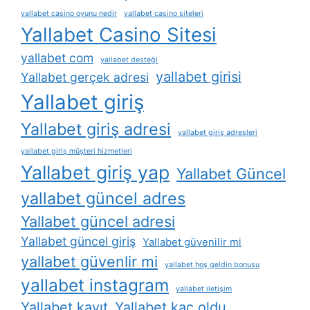
yallabet casino oyunu nedir
yallabet casino siteleri
Yallabet Casino Sitesi
yallabet com
yallabet desteği
yallabet girisi
Yallabet gerçek adresi
Yallabet giriş
Yallabet giriş adresi
yallabet giriş adresleri
yallabet giriş müşteri hizmetleri
Yallabet giriş yap
Yallabet Güncel
yallabet güncel adres
Yallabet güncel adresi
Yallabet güncel giriş
Yallabet güvenilir mi
yallabet güvenlir mi
yallabet hoş geldin bonusu
yallabet instagram
yallabet i̇letişim
Yallabet kayıt
Yallabet kaç oldu