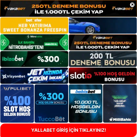
×
YALLABET GİRİŞ İÇİN TIKLAYINIZ!