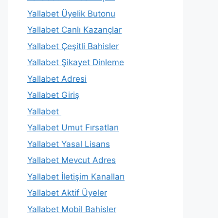
Yallabet Üyelik Butonu
Yallabet Canlı Kazançlar
Yallabet Çeşitli Bahisler
Yallabet Şikayet Dinleme
Yallabet Adresi
Yallabet Giriş
Yallabet
Yallabet Umut Fırsatları
Yallabet Yasal Lisans
Yallabet Mevcut Adres
Yallabet İletişim Kanalları
Yallabet Aktif Üyeler
Yallabet Mobil Bahisler