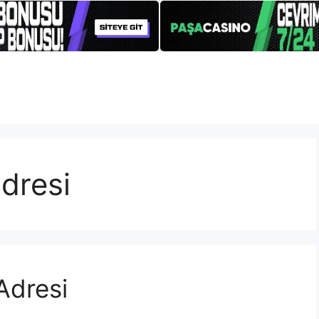
adresi
Adresi