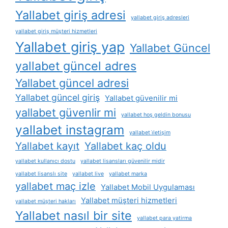
Yallabet giriş adresi
yallabet giriş adresleri
yallabet giriş müşteri hizmetleri
Yallabet giriş yap
Yallabet Güncel
yallabet güncel adres
Yallabet güncel adresi
Yallabet güncel giriş
Yallabet güvenilir mi
yallabet güvenlir mi
yallabet hoş geldin bonusu
yallabet instagram
yallabet i̇letişim
Yallabet kayıt
Yallabet kaç oldu
yallabet kullanıcı dostu
yallabet lisansları güvenilir midir
yallabet lisanslı site
yallabet live
yallabet marka
yallabet maç izle
Yallabet Mobil Uygulaması
Yallabet müşteri hizmetleri
yallabet müşteri hakları
Yallabet nasıl bir site
yallabet para yatirma