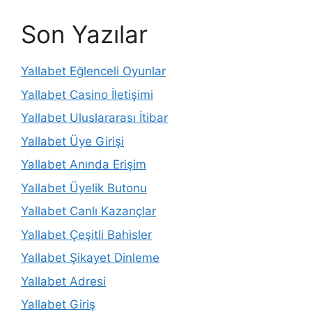
Son Yazılar
Yallabet Eğlenceli Oyunlar
Yallabet Casino İletişimi
Yallabet Uluslararası İtibar
Yallabet Üye Girişi
Yallabet Anında Erişim
Yallabet Üyelik Butonu
Yallabet Canlı Kazançlar
Yallabet Çeşitli Bahisler
Yallabet Şikayet Dinleme
Yallabet Adresi
Yallabet Giriş