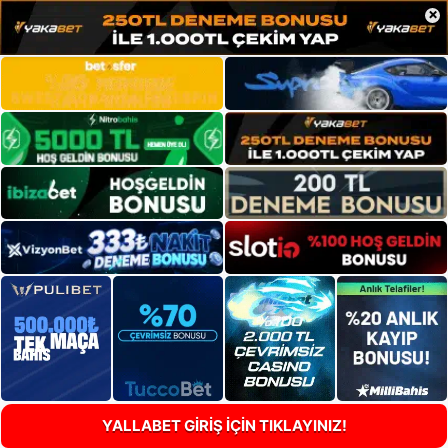
×
YALLABET GİRİŞ İÇİN TIKLAYINIZ!