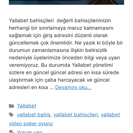
Yallabet bahisçileri değerli bahisçilerimizin
herhangi bir sınırlamaya maruz kalmamasını
sağlamak için giriş adresini düzenli olarak
güncellemek çok önemlidir. Ne yazık ki böyle bir
durumun zamanlamasına ilişkin belirsizlik
nedeniyle üyelerimize önceden bilgi veya uyarı
veremiyoruz. Bu durumda Yallabet yönetimi
sizlere en güncel güncel adresi en kısa sürede
ulaştırmak için çaba harcayacak ve güncel
adresleri en kısa …
Devamını oku…
Kategoriler
Yallabet
Etiketler
yallabet bahis
,
yallabet bahisçileri
,
yallabet
video poker oyunu
Yorum yap