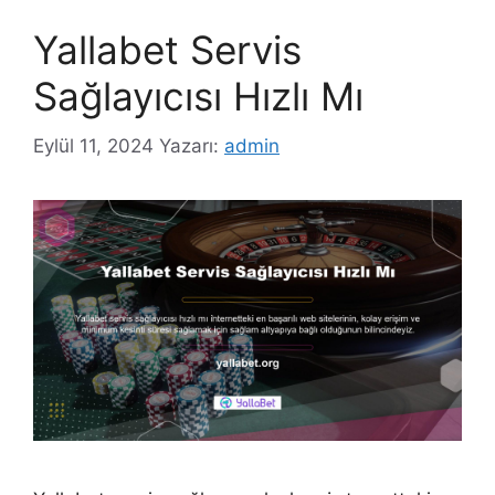
Yallabet Servis
Sağlayıcısı Hızlı Mı
Eylül 11, 2024
Yazarı:
admin