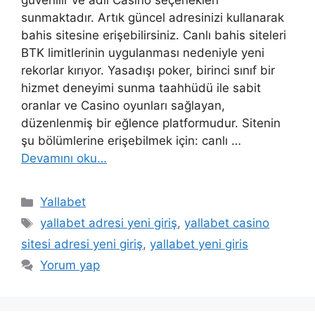
güvenilir ve adil Casino seçenekleri
sunmaktadır. Artık güncel adresinizi kullanarak
bahis sitesine erişebilirsiniz. Canlı bahis siteleri
BTK limitlerinin uygulanması nedeniyle yeni
rekorlar kırıyor. Yasadışı poker, birinci sınıf bir
hizmet deneyimi sunma taahhüdü ile sabit
oranlar ve Casino oyunları sağlayan,
düzenlenmiş bir eğlence platformudur. Sitenin
şu bölümlerine erişebilmek için: canlı …
Devamını oku…
Kategoriler
Yallabet
Etiketler
yallabet adresi yeni giriş
,
yallabet casino
sitesi adresi yeni giriş
,
yallabet yeni giris
Yorum yap