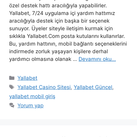
özel destek hattı aracılığıyla yapabilirler.
Yallabet, 7/24 uygulama içi yardım hattımız
aracılığıyla destek için başka bir seçenek
sunuyor. Üyeler siteyle iletişim kurmak için
sıklıkla Yallabet.Com posta kutularını kullanırlar.
Bu, yardım hattının, mobil bağlantı seçeneklerini
indirmede zorluk yaşayan kişilere derhal
yardımcı olmasına olanak …
Devamını oku…
Kategoriler
Yallabet
Etiketler
Yallabet Casino Sitesi
,
Yallabet Güncel
,
yallabet mobil giriş
Yorum yap