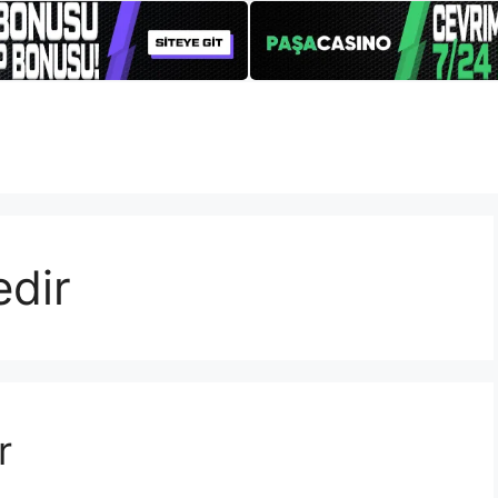
edir
r