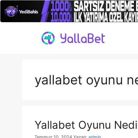
İçeriğe
atla
yallabet oyunu n
Yallabet Oyunu Nedi
Temmuz 10, 2024
Yazarı:
admin