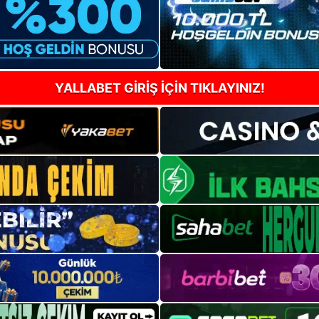
YALLABET GİRİŞ İÇİN TIKLAYINIZ!