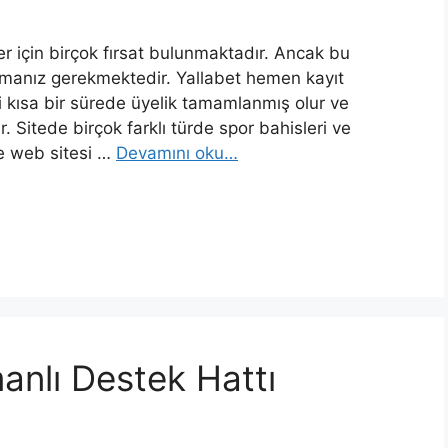
ler için birçok fırsat bulunmaktadır. Ancak bu
olmanız gerekmektedir. Yallabet hemen kayıt
i kısa bir sürede üyelik tamamlanmış olur ve
lir. Sitede birçok farklı türde spor bahisleri ve
e web sitesi …
Devamını oku…
anlı Destek Hattı