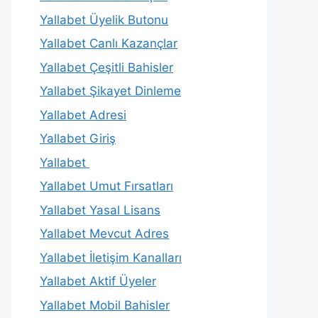
Yallabet Üyelik Butonu
Yallabet Canlı Kazançlar
Yallabet Çeşitli Bahisler
Yallabet Şikayet Dinleme
Yallabet Adresi
Yallabet Giriş
Yallabet
Yallabet Umut Fırsatları
Yallabet Yasal Lisans
Yallabet Mevcut Adres
Yallabet İletişim Kanalları
Yallabet Aktif Üyeler
Yallabet Mobil Bahisler