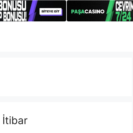
 İtibar