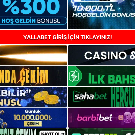
YALLABET GİRİŞ İÇİN TIKLAYINIZ!