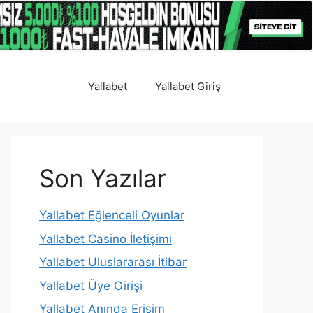
Yallabet
Yallabet Giriş
Son Yazılar
Yallabet Eğlenceli Oyunlar
Yallabet Casino İletişimi
Yallabet Uluslararası İtibar
Yallabet Üye Girişi
Yallabet Anında Erişim