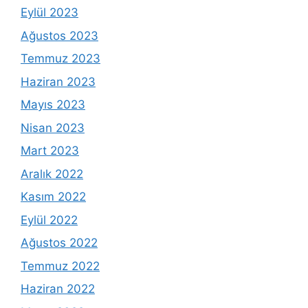
Eylül 2023
Ağustos 2023
Temmuz 2023
Haziran 2023
Mayıs 2023
Nisan 2023
Mart 2023
Aralık 2022
Kasım 2022
Eylül 2022
Ağustos 2022
Temmuz 2022
Haziran 2022