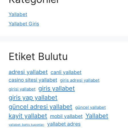
Yallabet
Yallabet Giriş
Etiket Bulutu
adresi yallabet
canli yallabet
casino sitesi yallabet
giris adresi yallabet
giris yallabet
girisi yallabet
giris yap yallabet
güncel adresi yallabet
güncel yallabet
kayit yallabet
Yallabet
mobil yallabet
yallabet adres
yallabet: bahis kuponları