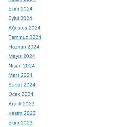
Ekim 2024
Eylül 2024
Ağustos 2024
Temmuz 2024
Haziran 2024
Mayıs 2024
Nisan 2024
Mart 2024
Şubat 2024
Ocak 2024
Aralık 2023
Kasım 2023
Ekim 2023