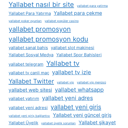
Yallabet nasıl bir site
yallabet para yatirma
Yallabet para çekme
Yallabet Para Yatırma
yallabet poker oyunları
yallabet popüler casino
yallabet promosyon
yallabet promosyon kodu
yallabet sanal bahis
yallabet slot makinesi
Yallabet Sosyal Medya
Yallabet Spor Bahisleri
Yallabet tv
yallabet telegram
yallabet tv izle
yallabet tv canli maç
Yallabet Twitter
yallabet vip
yallabet vip menüsü
yallabet whatsapp
yallabet web sitesi
yallabet yeni adres
yallabet yatırım
yallabet yeni giris
yallabet yeni adresi
Yallabet yeni güncel giriş
yallabet yeni giriş bağlantısı
Yallabet şikayet
Yallabet Üyelik
yallabet üyelik sorunları