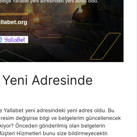
t Yeni Adresinde
 Yallabet yeni adresindeki yeni adres oldu. Bu
resim değişirse bilgi ve belgelerim güncellenecek
kiyor? Önceden gönderilmiş olan belgelerin
üşteri Hizmetleri bunu size bildirmeyecektir.