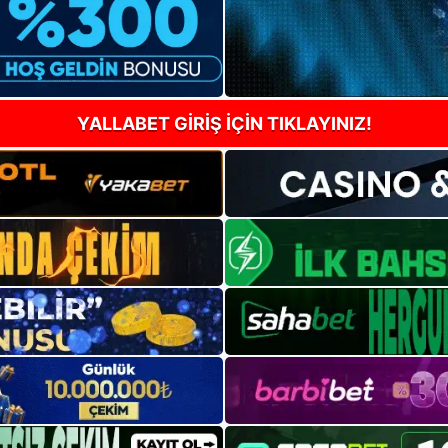
YALLABET GİRİŞ İÇİN TIKLAYINIZ!