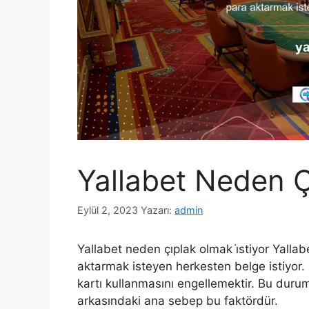
Yallabet Neden Ç
Eylül 2, 2023
Yazarı:
admin
Yallabet neden çıplak olmak i̇stiyor Yalla
aktarmak isteyen herkesten belge istiyor. B
kartı kullanmasını engellemektir. Bu durumd
arkasındaki ana sebep bu faktördür.