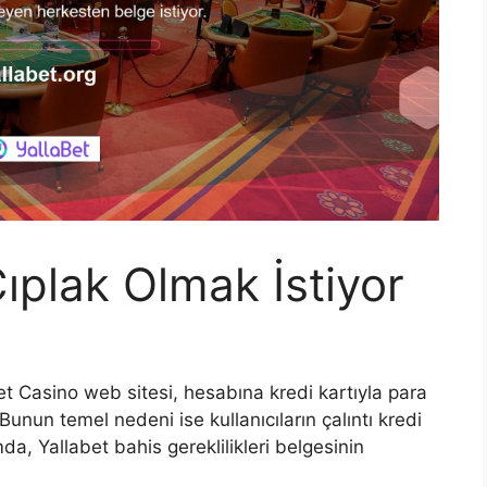
ıplak Olmak İstiyor
bet Casino web sitesi, hesabına kredi kartıyla para
unun temel nedeni ise kullanıcıların çalıntı kredi
a, Yallabet bahis gereklilikleri belgesinin