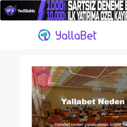
İçeriğe
atla