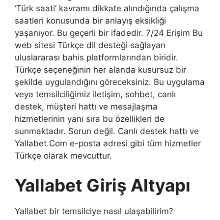
‘Türk saati’ kavramı dikkate alındığında çalışma
saatleri konusunda bir anlayış eksikliği
yaşanıyor. Bu geçerli bir ifadedir. 7/24 Erişim Bu
web sitesi Türkçe dil desteği sağlayan
uluslararası bahis platformlarından biridir.
Türkçe seçeneğinin her alanda kusursuz bir
şekilde uygulandığını göreceksiniz. Bu uygulama
veya temsilciliğimiz iletişim, sohbet, canlı
destek, müşteri hattı ve mesajlaşma
hizmetlerinin yanı sıra bu özellikleri de
sunmaktadır. Sorun değil. Canlı destek hattı ve
Yallabet.Com e-posta adresi gibi tüm hizmetler
Türkçe olarak mevcuttur.
Yallabet Giriş Altyapı
Yallabet bir temsilciye nasıl ulaşabilirim?