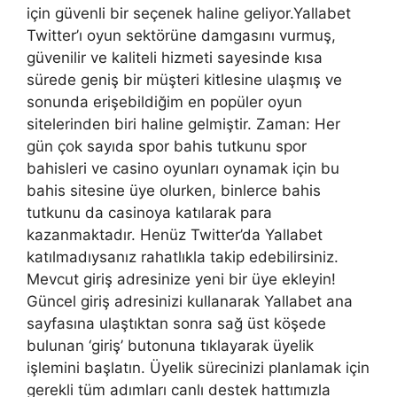
için güvenli bir seçenek haline geliyor.Yallabet
Twitter’ı oyun sektörüne damgasını vurmuş,
güvenilir ve kaliteli hizmeti sayesinde kısa
sürede geniş bir müşteri kitlesine ulaşmış ve
sonunda erişebildiğim en popüler oyun
sitelerinden biri haline gelmiştir. Zaman: Her
gün çok sayıda spor bahis tutkunu spor
bahisleri ve casino oyunları oynamak için bu
bahis sitesine üye olurken, binlerce bahis
tutkunu da casinoya katılarak para
kazanmaktadır. Henüz Twitter’da Yallabet
katılmadıysanız rahatlıkla takip edebilirsiniz.
Mevcut giriş adresinize yeni bir üye ekleyin!
Güncel giriş adresinizi kullanarak Yallabet ana
sayfasına ulaştıktan sonra sağ üst köşede
bulunan ‘giriş’ butonuna tıklayarak üyelik
işlemini başlatın. Üyelik sürecinizi planlamak için
gerekli tüm adımları canlı destek hattımızla