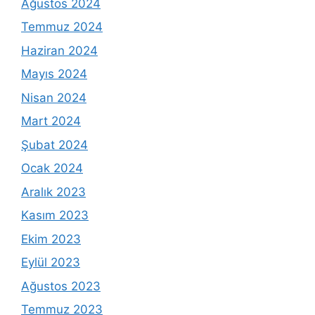
Ağustos 2024
Temmuz 2024
Haziran 2024
Mayıs 2024
Nisan 2024
Mart 2024
Şubat 2024
Ocak 2024
Aralık 2023
Kasım 2023
Ekim 2023
Eylül 2023
Ağustos 2023
Temmuz 2023