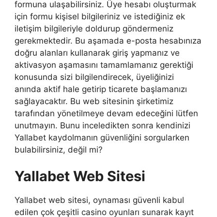
formuna ulaşabilirsiniz. Üye hesabı oluşturmak
için formu kişisel bilgileriniz ve istediğiniz ek
iletişim bilgileriyle doldurup göndermeniz
gerekmektedir. Bu aşamada e-posta hesabınıza
doğru alanları kullanarak giriş yapmanız ve
aktivasyon aşamasını tamamlamanız gerektiği
konusunda sizi bilgilendirecek, üyeliğinizi
anında aktif hale getirip ticarete başlamanızı
sağlayacaktır. Bu web sitesinin şirketimiz
tarafından yönetilmeye devam edeceğini lütfen
unutmayın. Bunu inceledikten sonra kendinizi
Yallabet kaydolmanın güvenliğini sorgularken
bulabilirsiniz, değil mi?
Yallabet Web Sitesi
Yallabet web sitesi, oynaması güvenli kabul
edilen çok çeşitli casino oyunları sunarak kayıt