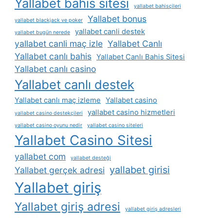
Yallabet bahis sitesi
yallabet bahisçileri
Yallabet bonus
yallabet blackjack ve poker
yallabet canli destek
yallabet bugün nerede
yallabet canli maç izle
Yallabet Canlı
Yallabet canlı bahis
Yallabet Canlı Bahis Sitesi
Yallabet canlı casino
Yallabet canlı destek
Yallabet canlı maç izleme
Yallabet casino
yallabet casino hizmetleri
yallabet casino destekçileri
yallabet casino oyunu nedir
yallabet casino siteleri
Yallabet Casino Sitesi
yallabet com
yallabet desteği
yallabet girisi
Yallabet gerçek adresi
Yallabet giriş
Yallabet giriş adresi
yallabet giriş adresleri