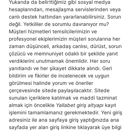
Yukarıda da belirttiğimiz gibi sosyal medya
hesaplarından, mesajlaşma servislerinden veya
canlı destek hattından yararlanabilirsiniz. Sorun
değil. Yetkililer de sorumlu davranıyor mu?
Müşteri hizmetleri temsilcilerimizin ve
profesyonel ekiplerimizin müşteri sorularına her
zaman düşünceli, arkadaş canlısı, dürüst, sorun
çözücü ve memnuniyet odaklı bir şekilde yanıt
verdiklerini unutmamak önemlidir. Her soru
yanıtlandı ve her şikayet dikkate alındı. Geri
bildirim ve fikirler de incelenecek ve uygun
görülmesi halinde yorum ve öneriler
çerçevesinde sitede paylaşılacaktır. Sitede
sunulan içeriklere katılmak ve maddi tazminat
almak için öncelikle
Yallabet giriş altyapı
kayıt
işlemini tamamlamanız gerekmektedir. Yeni giriş
adresiniz ile ana sayfaya giriş yaptığınızda ana
sayfada yer alan giriş linkine tıklayarak üye bilgi