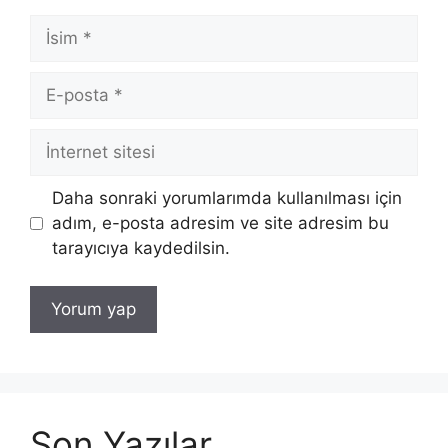
İsim
E-
posta
İnternet
sitesi
Daha sonraki yorumlarımda kullanılması için
adım, e-posta adresim ve site adresim bu
tarayıcıya kaydedilsin.
Son Yazılar