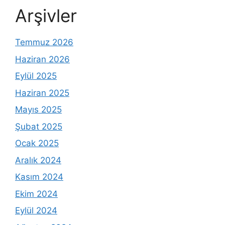
Arşivler
Temmuz 2026
Haziran 2026
Eylül 2025
Haziran 2025
Mayıs 2025
Şubat 2025
Ocak 2025
Aralık 2024
Kasım 2024
Ekim 2024
Eylül 2024