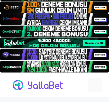
İçeriğe
atla
Menü