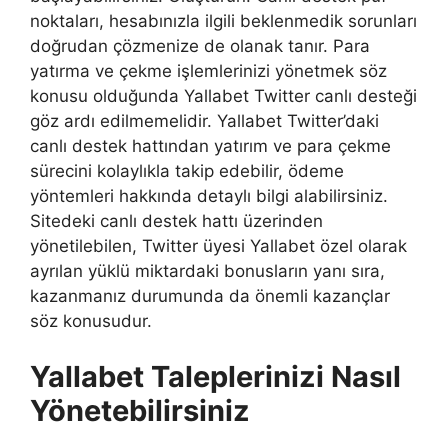
noktaları, hesabınızla ilgili beklenmedik sorunları
doğrudan çözmenize de olanak tanır. Para
yatırma ve çekme işlemlerinizi yönetmek söz
konusu olduğunda Yallabet Twitter canlı desteği
göz ardı edilmemelidir. Yallabet Twitter’daki
canlı destek hattından yatırım ve para çekme
sürecini kolaylıkla takip edebilir, ödeme
yöntemleri hakkında detaylı bilgi alabilirsiniz.
Sitedeki canlı destek hattı üzerinden
yönetilebilen, Twitter üyesi Yallabet özel olarak
ayrılan yüklü miktardaki bonusların yanı sıra,
kazanmanız durumunda da önemli kazançlar
söz konusudur.
Yallabet Taleplerinizi Nasıl
Yönetebilirsiniz