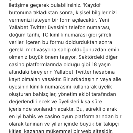
iletişime geçerek bulabilirsiniz. ‘Kaydol’
butonuna tıkladıktan sonra, kişisel bilgilerinizi
vermenizi isteyen bir form açılacaktır. Yeni
Yallabet Twitter üyesinin telefon numarası,
doğum tarihi, TC kimlik numarası gibi şifreli
verileri içeren bu formu doldurduktan sonra
gerekli motivasyona sahip olduğunuzdan emin
olmanız büyük önem taşıyor. Sektördeki diğer
casino platformlarında olduğu gibi 18 yaşın
altındaki bireylerin Yallabet Twitter hesabına
kayıt olmaları yasaktır. Bir arkadaşının veya aile
üyesinin kimlik numarasını kullanarak üyelik
oluşturan bahisçiler, yönetim ekibi tarafından
değerlendirilecek ve üyelikleri kısa süre
içerisinde sonlandırılacaktır. Bu, sürekli olarak
en iyi bahis ve casino oyun platformlarından biri
olarak tanınan ve yıllar içinde büyük bir takipçi
kitlesi kazanan mükemmel bir web sitesidir.