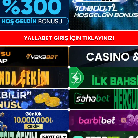
YALLABET GİRİŞ İÇİN TIKLAYINIZ!