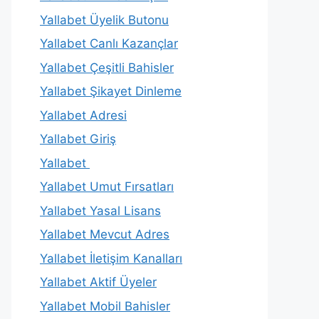
Yallabet Üyelik Butonu
Yallabet Canlı Kazançlar
Yallabet Çeşitli Bahisler
Yallabet Şikayet Dinleme
Yallabet Adresi
Yallabet Giriş
Yallabet
Yallabet Umut Fırsatları
Yallabet Yasal Lisans
Yallabet Mevcut Adres
Yallabet İletişim Kanalları
Yallabet Aktif Üyeler
Yallabet Mobil Bahisler