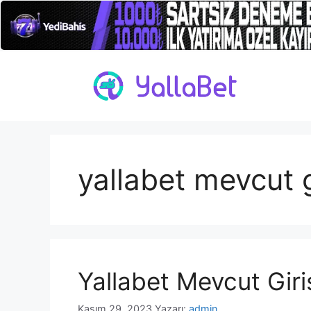
İçeriğe
atla
yallabet mevcut g
Yallabet Mevcut Giri
Kasım 29, 2023
Yazarı:
admin