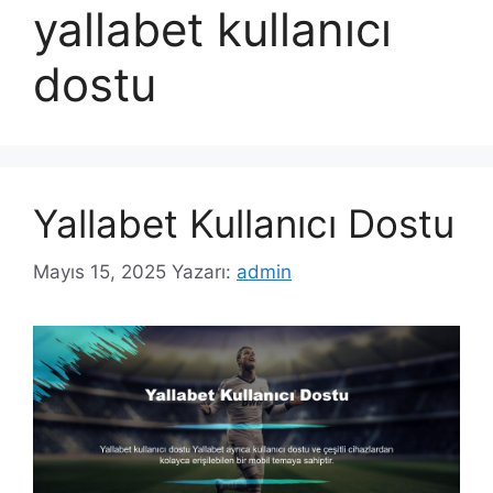
yallabet kullanıcı
dostu
Yallabet Kullanıcı Dostu
Mayıs 15, 2025
Yazarı:
admin