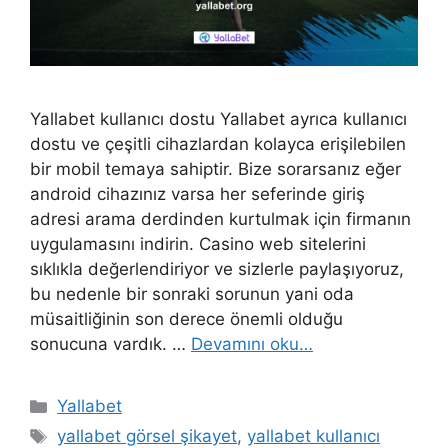
Yallabet kullanıcı dostu Yallabet ayrıca kullanıcı
dostu ve çeşitli cihazlardan kolayca erişilebilen
bir mobil temaya sahiptir. Bize sorarsanız eğer
android cihazınız varsa her seferinde giriş
adresi arama derdinden kurtulmak için firmanın
uygulamasını indirin. Casino web sitelerini
sıklıkla değerlendiriyor ve sizlerle paylaşıyoruz,
bu nedenle bir sonraki sorunun yani oda
müsaitliğinin son derece önemli olduğu
sonucuna vardık. …
Devamını oku…
Kategoriler
Yallabet
Etiketler
yallabet görsel şikayet
,
yallabet kullanıcı