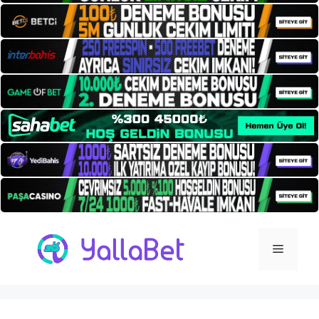
İçeriğe
atla
Menü