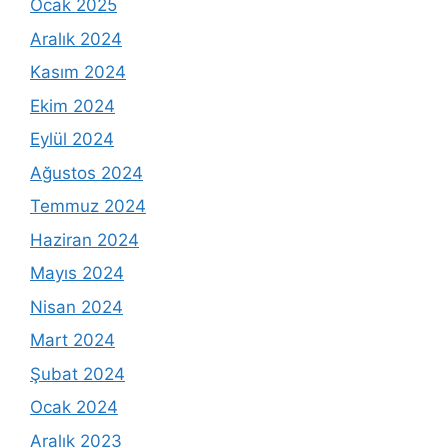
Ocak 2025
Aralık 2024
Kasım 2024
Ekim 2024
Eylül 2024
Ağustos 2024
Temmuz 2024
Haziran 2024
Mayıs 2024
Nisan 2024
Mart 2024
Şubat 2024
Ocak 2024
Aralık 2023