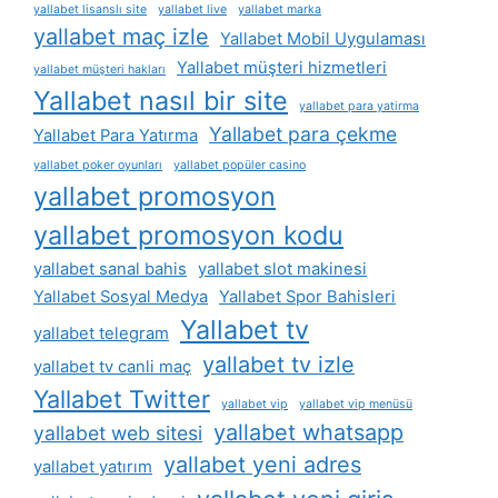
yallabet lisanslı site
yallabet live
yallabet marka
yallabet maç izle
Yallabet Mobil Uygulaması
Yallabet müşteri hizmetleri
yallabet müşteri hakları
Yallabet nasıl bir site
yallabet para yatirma
Yallabet para çekme
Yallabet Para Yatırma
yallabet poker oyunları
yallabet popüler casino
yallabet promosyon
yallabet promosyon kodu
yallabet sanal bahis
yallabet slot makinesi
Yallabet Sosyal Medya
Yallabet Spor Bahisleri
Yallabet tv
yallabet telegram
yallabet tv izle
yallabet tv canli maç
Yallabet Twitter
yallabet vip
yallabet vip menüsü
yallabet whatsapp
yallabet web sitesi
yallabet yeni adres
yallabet yatırım