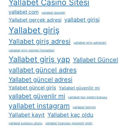
Yallabet Casino Sitesi
yallabet com
yallabet desteği
yallabet girisi
Yallabet gerçek adresi
Yallabet giriş
Yallabet giriş adresi
yallabet giriş adresleri
yallabet giriş müşteri hizmetleri
Yallabet giriş yap
Yallabet Güncel
yallabet güncel adres
Yallabet güncel adresi
Yallabet güncel giriş
Yallabet güvenilir mi
yallabet güvenlir mi
yallabet hoş geldin bonusu
yallabet instagram
yallabet i̇letişim
Yallabet kayıt
Yallabet kaç oldu
yallabet kullanıcı dostu
yallabet lisansları güvenilir midir