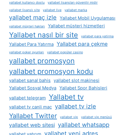
yallabet kullanıcı dostu
yallabet lisansları güvenilir midir
yallabet lisanslı site
yallabet live
yallabet marka
yallabet maç izle
Yallabet Mobil Uygulaması
Yallabet müşteri hizmetleri
yallabet müşteri hakları
Yallabet nasıl bir site
yallabet para yatirma
Yallabet para çekme
Yallabet Para Yatırma
yallabet poker oyunları
yallabet popüler casino
yallabet promosyon
yallabet promosyon kodu
yallabet sanal bahis
yallabet slot makinesi
Yallabet Sosyal Medya
Yallabet Spor Bahisleri
Yallabet tv
yallabet telegram
yallabet tv izle
yallabet tv canli maç
Yallabet Twitter
yallabet vip
yallabet vip menüsü
yallabet whatsapp
yallabet web sitesi
yallabet yeni adres
yallabet yatırım