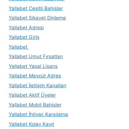
Yallabet Çeşitli Bahisler
Yallabet Şikayet Dinleme
Yallabet Adresi
Yallabet Giriş
Yallabet
Yallabet Umut Fırsatları
Yallabet Yasal Lisans
Yallabet Mevcut Adres
Yallabet İletişim Kanalları
Yallabet Aktif Üyeler
Yallabet Mobil Bahisler
Yallabet İhtiyaç Karşılama
Yallabet Kolay Kayıt