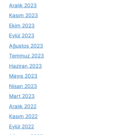
Aralık 2023
Kasım 2023
Ekim 2023
Eylül 2023
Ağustos 2023
Temmuz 2023
Haziran 2023
Mayıs 2023
Nisan 2023
Mart 2023
Aralık 2022
Kasım 2022
Eylül 2022