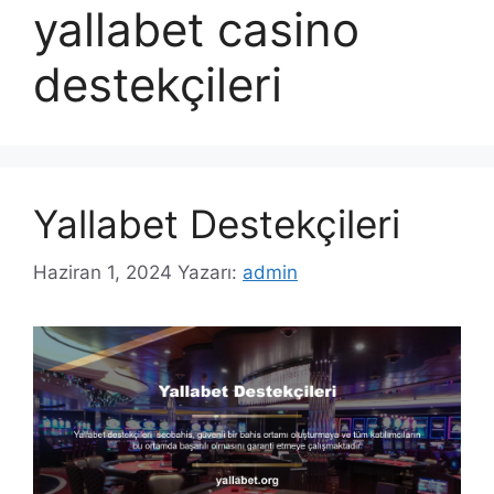
yallabet casino
destekçileri
Yallabet Destekçileri
Haziran 1, 2024
Yazarı:
admin