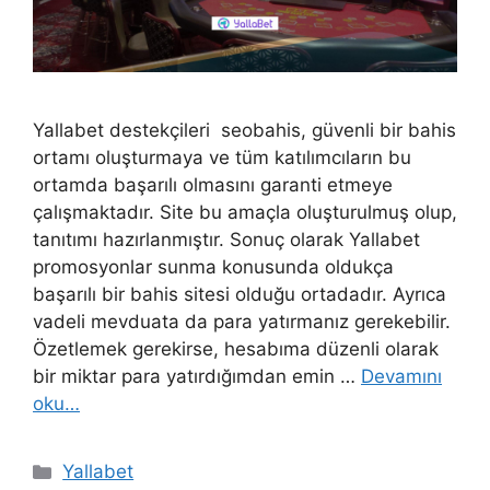
Yallabet destekçileri seobahis, güvenli bir bahis
ortamı oluşturmaya ve tüm katılımcıların bu
ortamda başarılı olmasını garanti etmeye
çalışmaktadır. Site bu amaçla oluşturulmuş olup,
tanıtımı hazırlanmıştır. Sonuç olarak Yallabet
promosyonlar sunma konusunda oldukça
başarılı bir bahis sitesi olduğu ortadadır. Ayrıca
vadeli mevduata da para yatırmanız gerekebilir.
Özetlemek gerekirse, hesabıma düzenli olarak
bir miktar para yatırdığımdan emin …
Devamını
oku…
Kategoriler
Yallabet