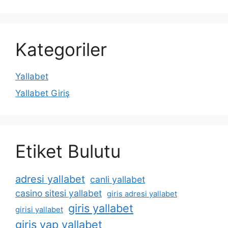
Kategoriler
Yallabet
Yallabet Giriş
Etiket Bulutu
adresi yallabet
canli yallabet
casino sitesi yallabet
giris adresi yallabet
giris yallabet
girisi yallabet
giris yap yallabet