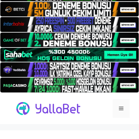
İçeriğe
atla
Menü