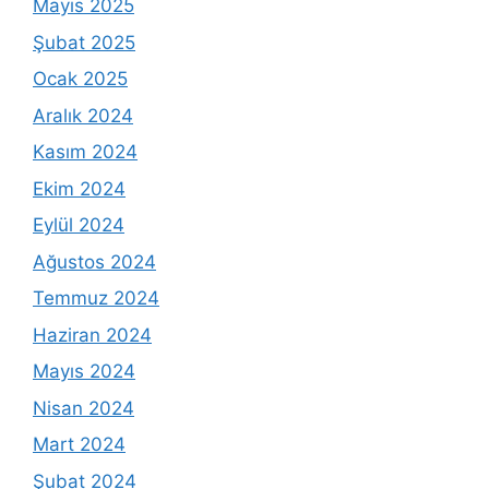
Mayıs 2025
Şubat 2025
Ocak 2025
Aralık 2024
Kasım 2024
Ekim 2024
Eylül 2024
Ağustos 2024
Temmuz 2024
Haziran 2024
Mayıs 2024
Nisan 2024
Mart 2024
Şubat 2024