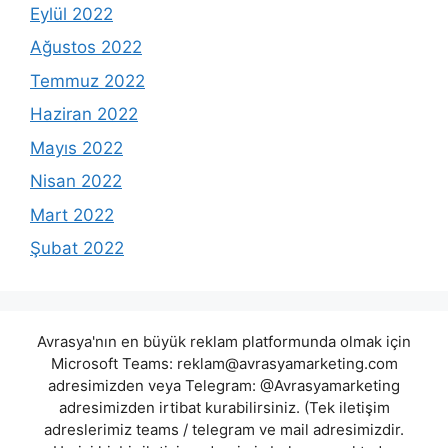
Eylül 2022
Ağustos 2022
Temmuz 2022
Haziran 2022
Mayıs 2022
Nisan 2022
Mart 2022
Şubat 2022
Avrasya'nın en büyük reklam platformunda olmak için
Microsoft Teams:
reklam@avrasyamarketing.com
adresimizden veya Telegram: @Avrasyamarketing
adresimizden irtibat kurabilirsiniz. (Tek iletişim
adreslerimiz teams / telegram ve mail adresimizdir.