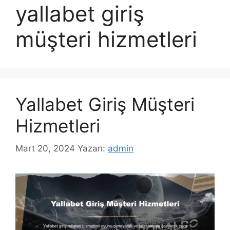
yallabet giriş
müşteri hizmetleri
Yallabet Giriş Müşteri
Hizmetleri
Mart 20, 2024
Yazarı:
admin