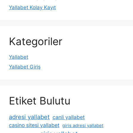
Yallabet Kolay Kayıt
Kategoriler
Yallabet
Yallabet Giriş
Etiket Bulutu
adresi yallabet
canli yallabet
casino sitesi yallabet
giris adresi yallabet