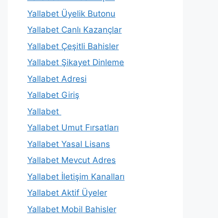
Yallabet Üyelik Butonu
Yallabet Canlı Kazançlar
Yallabet Çeşitli Bahisler
Yallabet Şikayet Dinleme
Yallabet Adresi
Yallabet Giriş
Yallabet
Yallabet Umut Fırsatları
Yallabet Yasal Lisans
Yallabet Mevcut Adres
Yallabet İletişim Kanalları
Yallabet Aktif Üyeler
Yallabet Mobil Bahisler