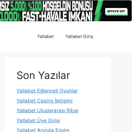
Yallabet
Yallabet Giriş
Son Yazılar
Yallabet Eğlenceli Oyunlar
Yallabet Casino İletişimi
Yallabet Uluslararası İtibar
Yallabet Üye Girişi
Yallabet Anında Erişim