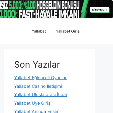
Yallabet
Yallabet Giriş
Son Yazılar
Yallabet Eğlenceli Oyunlar
Yallabet Casino İletişimi
Yallabet Uluslararası İtibar
Yallabet Üye Girişi
Yallabet Anında Erişim