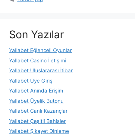
Son Yazılar
Yallabet Eğlenceli Oyunlar
Yallabet Casino İletişimi
Yallabet Uluslararası İtibar
Yallabet Üye Girişi
Yallabet Anında Erişim
Yallabet Üyelik Butonu
Yallabet Canlı Kazançlar
Yallabet Çeşitli Bahisler
Yallabet Şikayet Dinleme