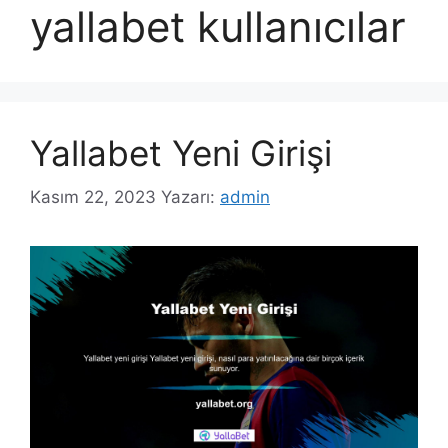
yallabet kullanıcılar
Yallabet Yeni Girişi
Kasım 22, 2023
Yazarı:
admin