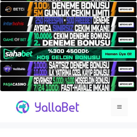
İçeriğe
atla
Menü