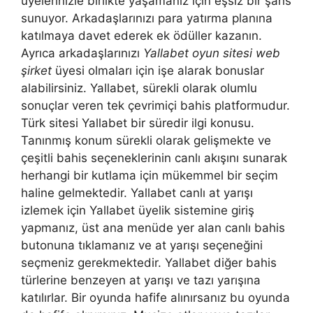
üyelerinizle birlikte yaşamanız için eşsiz bir şans
sunuyor. Arkadaşlarınızı para yatırma planına
katılmaya davet ederek ek ödüller kazanın.
Ayrıca arkadaşlarınızı
Yallabet oyun sitesi web
şirket
üyesi olmaları için işe alarak bonuslar
alabilirsiniz. Yallabet, sürekli olarak olumlu
sonuçlar veren tek çevrimiçi bahis platformudur.
Türk sitesi Yallabet bir süredir ilgi konusu.
Tanınmış konum sürekli olarak gelişmekte ve
çeşitli bahis seçeneklerinin canlı akışını sunarak
herhangi bir kutlama için mükemmel bir seçim
haline gelmektedir. Yallabet canlı at yarışı
izlemek için Yallabet üyelik sistemine giriş
yapmanız, üst ana menüde yer alan canlı bahis
butonuna tıklamanız ve at yarışı seçeneğini
seçmeniz gerekmektedir. Yallabet diğer bahis
türlerine benzeyen at yarışı ve tazı yarışına
katılırlar. Bir oyunda hafife alınırsanız bu oyunda