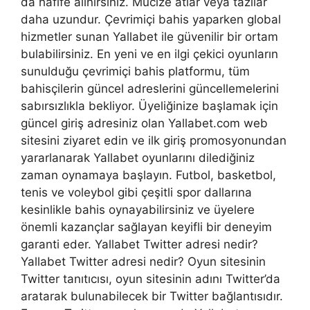
da hafife alınırsınız. Mucize atlar veya tazılar
daha uzundur. Çevrimiçi bahis yaparken global
hizmetler sunan Yallabet ile güvenilir bir ortam
bulabilirsiniz. En yeni ve en ilgi çekici oyunların
sunulduğu çevrimiçi bahis platformu, tüm
bahisçilerin güncel adreslerini güncellemelerini
sabırsızlıkla bekliyor. Üyeliğinize başlamak için
güncel giriş adresiniz olan Yallabet.com web
sitesini ziyaret edin ve ilk giriş promosyonundan
yararlanarak Yallabet oyunlarını dilediğiniz
zaman oynamaya başlayın. Futbol, ​​basketbol, ​​
tenis ve voleybol gibi çeşitli spor dallarına
kesinlikle bahis oynayabilirsiniz ve üyelere
önemli kazançlar sağlayan keyifli bir deneyim
garanti eder. Yallabet Twitter adresi nedir?
Yallabet Twitter adresi nedir? Oyun sitesinin
Twitter tanıtıcısı, oyun sitesinin adını Twitter’da
aratarak bulunabilecek bir Twitter bağlantısıdır.