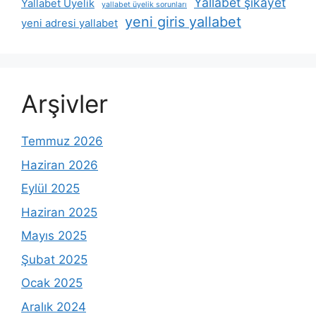
Yallabet şikayet
Yallabet Üyelik
yallabet üyelik sorunları
yeni giris yallabet
yeni adresi yallabet
Arşivler
Temmuz 2026
Haziran 2026
Eylül 2025
Haziran 2025
Mayıs 2025
Şubat 2025
Ocak 2025
Aralık 2024