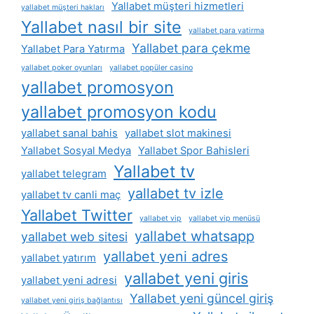
Yallabet müşteri hizmetleri
yallabet müşteri hakları
Yallabet nasıl bir site
yallabet para yatirma
Yallabet para çekme
Yallabet Para Yatırma
yallabet poker oyunları
yallabet popüler casino
yallabet promosyon
yallabet promosyon kodu
yallabet sanal bahis
yallabet slot makinesi
Yallabet Sosyal Medya
Yallabet Spor Bahisleri
Yallabet tv
yallabet telegram
yallabet tv izle
yallabet tv canli maç
Yallabet Twitter
yallabet vip
yallabet vip menüsü
yallabet whatsapp
yallabet web sitesi
yallabet yeni adres
yallabet yatırım
yallabet yeni giris
yallabet yeni adresi
Yallabet yeni güncel giriş
yallabet yeni giriş bağlantısı