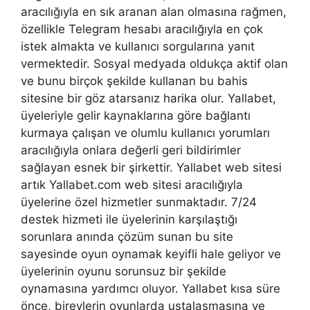
aracılığıyla en sık aranan alan olmasına rağmen,
özellikle Telegram hesabı aracılığıyla en çok
istek almakta ve kullanıcı sorgularına yanıt
vermektedir. Sosyal medyada oldukça aktif olan
ve bunu birçok şekilde kullanan bu bahis
sitesine bir göz atarsanız harika olur. Yallabet,
üyeleriyle gelir kaynaklarına göre bağlantı
kurmaya çalışan ve olumlu kullanıcı yorumları
aracılığıyla onlara değerli geri bildirimler
sağlayan esnek bir şirkettir. Yallabet web sitesi
artık Yallabet.com web sitesi aracılığıyla
üyelerine özel hizmetler sunmaktadır. 7/24
destek hizmeti ile üyelerinin karşılaştığı
sorunlara anında çözüm sunan bu site
sayesinde oyun oynamak keyifli hale geliyor ve
üyelerinin oyunu sorunsuz bir şekilde
oynamasına yardımcı oluyor. Yallabet kısa süre
önce, bireylerin oyunlarda ustalaşmasına ve