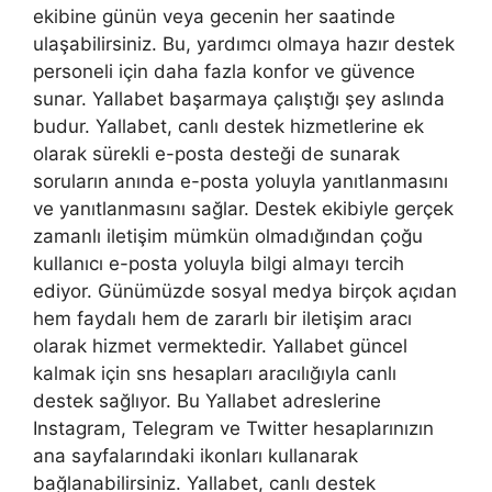
ekibine günün veya gecenin her saatinde
ulaşabilirsiniz. Bu, yardımcı olmaya hazır destek
personeli için daha fazla konfor ve güvence
sunar. Yallabet başarmaya çalıştığı şey aslında
budur. Yallabet, canlı destek hizmetlerine ek
olarak sürekli e-posta desteği de sunarak
soruların anında e-posta yoluyla yanıtlanmasını
ve yanıtlanmasını sağlar. Destek ekibiyle gerçek
zamanlı iletişim mümkün olmadığından çoğu
kullanıcı e-posta yoluyla bilgi almayı tercih
ediyor. Günümüzde sosyal medya birçok açıdan
hem faydalı hem de zararlı bir iletişim aracı
olarak hizmet vermektedir. Yallabet güncel
kalmak için sns hesapları aracılığıyla canlı
destek sağlıyor. Bu Yallabet adreslerine
Instagram, Telegram ve Twitter hesaplarınızın
ana sayfalarındaki ikonları kullanarak
bağlanabilirsiniz. Yallabet, canlı destek