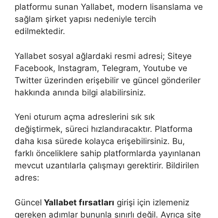
platformu sunan Yallabet, modern lisanslama ve
sağlam şirket yapısı nedeniyle tercih
edilmektedir.
Yallabet sosyal ağlardaki resmi adresi; Siteye
Facebook, Instagram, Telegram, Youtube ve
Twitter üzerinden erişebilir ve güncel gönderiler
hakkında anında bilgi alabilirsiniz.
Yeni oturum açma adreslerini sık sık
değiştirmek, süreci hızlandıracaktır. Platforma
daha kısa sürede kolayca erişebilirsiniz. Bu,
farklı önceliklere sahip platformlarda yayınlanan
mevcut uzantılarla çalışmayı gerektirir. Bildirilen
adres:
Güncel
Yallabet fırsatları
girişi için izlemeniz
gereken adımlar bununla sınırlı değil. Ayrıca site