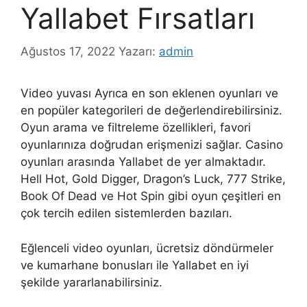
Yallabet Fırsatları
Ağustos 17, 2022
Yazarı:
admin
Video yuvası Ayrıca en son eklenen oyunları ve
en popüler kategorileri de değerlendirebilirsiniz.
Oyun arama ve filtreleme özellikleri, favori
oyunlarınıza doğrudan erişmenizi sağlar. Casino
oyunları arasında Yallabet de yer almaktadır.
Hell Hot, Gold Digger, Dragon’s Luck, 777 Strike,
Book Of Dead ve Hot Spin gibi oyun çeşitleri en
çok tercih edilen sistemlerden bazıları.
Eğlenceli video oyunları, ücretsiz döndürmeler
ve kumarhane bonusları ile Yallabet en iyi
şekilde yararlanabilirsiniz.