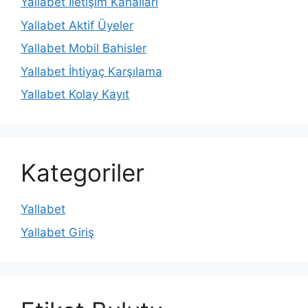
Yallabet İletişim Kanalları
Yallabet Aktif Üyeler
Yallabet Mobil Bahisler
Yallabet İhtiyaç Karşılama
Yallabet Kolay Kayıt
Kategoriler
Yallabet
Yallabet Giriş