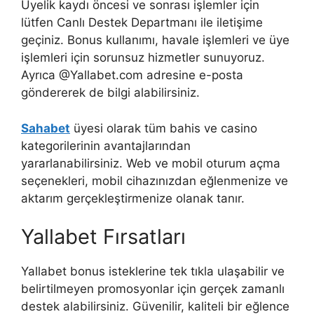
Üyelik kaydı öncesi ve sonrası işlemler için
lütfen Canlı Destek Departmanı ile iletişime
geçiniz. Bonus kullanımı, havale işlemleri ve üye
işlemleri için sorunsuz hizmetler sunuyoruz.
Ayrıca @Yallabet.com adresine e-posta
göndererek de bilgi alabilirsiniz.
Sahabet
üyesi olarak tüm bahis ve casino
kategorilerinin avantajlarından
yararlanabilirsiniz. Web ve mobil oturum açma
seçenekleri, mobil cihazınızdan eğlenmenize ve
aktarım gerçekleştirmenize olanak tanır.
Yallabet Fırsatları
Yallabet bonus isteklerine tek tıkla ulaşabilir ve
belirtilmeyen promosyonlar için gerçek zamanlı
destek alabilirsiniz. Güvenilir, kaliteli bir eğlence