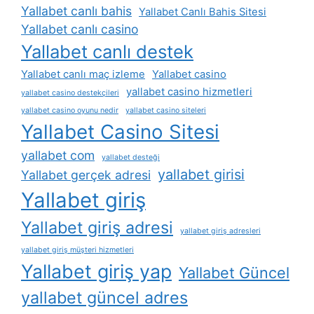
Yallabet canlı bahis
Yallabet Canlı Bahis Sitesi
Yallabet canlı casino
Yallabet canlı destek
Yallabet canlı maç izleme
Yallabet casino
yallabet casino hizmetleri
yallabet casino destekçileri
yallabet casino oyunu nedir
yallabet casino siteleri
Yallabet Casino Sitesi
yallabet com
yallabet desteği
yallabet girisi
Yallabet gerçek adresi
Yallabet giriş
Yallabet giriş adresi
yallabet giriş adresleri
yallabet giriş müşteri hizmetleri
Yallabet giriş yap
Yallabet Güncel
yallabet güncel adres