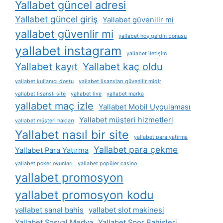
Yallabet güncel adresi
Yallabet güncel giriş
Yallabet güvenilir mi
yallabet güvenlir mi
yallabet hoş geldin bonusu
yallabet instagram
yallabet i̇letişim
Yallabet kayıt
Yallabet kaç oldu
yallabet kullanıcı dostu
yallabet lisansları güvenilir midir
yallabet lisanslı site
yallabet live
yallabet marka
yallabet maç izle
Yallabet Mobil Uygulaması
Yallabet müşteri hizmetleri
yallabet müşteri hakları
Yallabet nasıl bir site
yallabet para yatirma
Yallabet para çekme
Yallabet Para Yatırma
yallabet poker oyunları
yallabet popüler casino
yallabet promosyon
yallabet promosyon kodu
yallabet sanal bahis
yallabet slot makinesi
Yallabet Sosyal Medya
Yallabet Spor Bahisleri