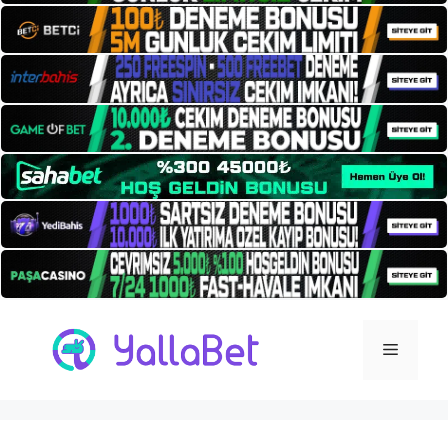
İçeriğe
atla
Menü