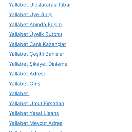
Yallabet Uluslararası İtibar
Yallabet Üye Girişi
Yallabet Anında Erişim
Yallabet Üyelik Butonu
Yallabet Canlı Kazançlar
Yallabet Çeşitli Bahisler
Yallabet Şikayet Dinleme
Yallabet Adresi
Yallabet Giriş
Yallabet
Yallabet Umut Fırsatları
Yallabet Yasal Lisans
Yallabet Mevcut Adres