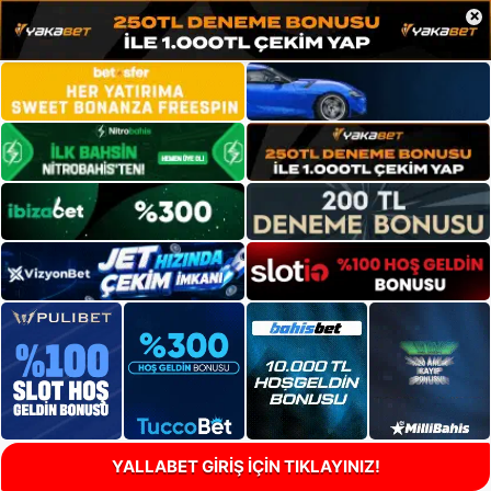
×
YALLABET GİRİŞ İÇİN TIKLAYINIZ!