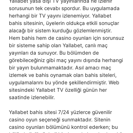
Yallabet yasa dışı TV yayınlarında ne izlenir
sorusunun tek cevabı spordur. Bu uygulamada
herhangi bir TV yayını izlenemiyor. Yallabet
bahis sitesinin, üyelerin oldukça etkili sonuçlar
alacağı bir sistem kurduğu gözlemlenmiştir.
Hem bahis hem de casino oyunları için sorunsuz
bir sisteme sahip olan Yallabet, canlı maç
yayınları da sunuyor. Bu bölümden de
görebileceğiniz gibi maç yayını dışında herhangi
bir yayın bulunmamaktadır. Asıl amacı maç
izlemek ve bahis oynamak olan bahis siteleri,
uygulamalarını bu yönde şekillendirmiştir. Web
sitesindeki Yallabet TV özelliği günün her
saatinde izlenebilir.
Yallabet bahis sitesi 7/24 yüzlerce güvenilir
casino oyun seçeneği sunmaktadır. Sitenin
casino oyunları bölümünü kontrol ederken; bu