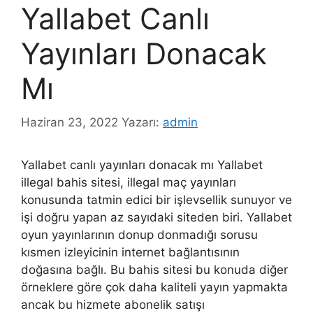
Yallabet Canlı
Yayınları Donacak
Mı
Haziran 23, 2022
Yazarı:
admin
Yallabet canlı yayınları donacak mı Yallabet
illegal bahis sitesi, illegal maç yayınları
konusunda tatmin edici bir işlevsellik sunuyor ve
işi doğru yapan az sayıdaki siteden biri. Yallabet
oyun yayınlarının donup donmadığı sorusu
kısmen izleyicinin internet bağlantısının
doğasına bağlı. Bu bahis sitesi bu konuda diğer
örneklere göre çok daha kaliteli yayın yapmakta
ancak bu hizmete abonelik satışı