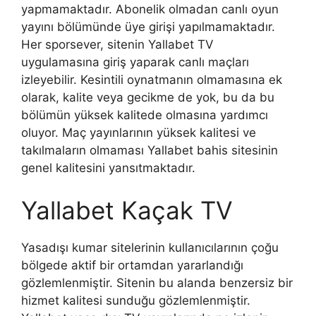
yapmamaktadır. Abonelik olmadan canlı oyun
yayını bölümünde üye girişi yapılmamaktadır.
Her sporsever, sitenin Yallabet TV
uygulamasına giriş yaparak canlı maçları
izleyebilir. Kesintili oynatmanın olmamasına ek
olarak, kalite veya gecikme de yok, bu da bu
bölümün yüksek kalitede olmasına yardımcı
oluyor. Maç yayınlarının yüksek kalitesi ve
takılmaların olmaması Yallabet bahis sitesinin
genel kalitesini yansıtmaktadır.
Yallabet Kaçak TV
Yasadışı kumar sitelerinin kullanıcılarının çoğu
bölgede aktif bir ortamdan yararlandığı
gözlemlenmiştir. Sitenin bu alanda benzersiz bir
hizmet kalitesi sunduğu gözlemlenmiştir.