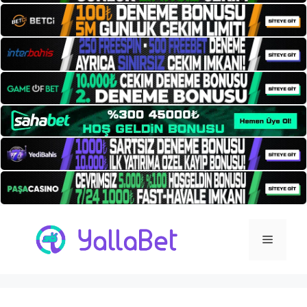
İçeriğe
atla
Menü