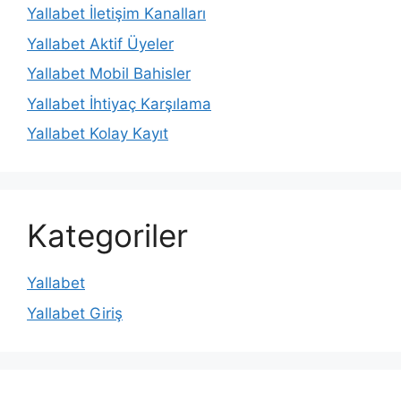
Yallabet İletişim Kanalları
Yallabet Aktif Üyeler
Yallabet Mobil Bahisler
Yallabet İhtiyaç Karşılama
Yallabet Kolay Kayıt
Kategoriler
Yallabet
Yallabet Giriş