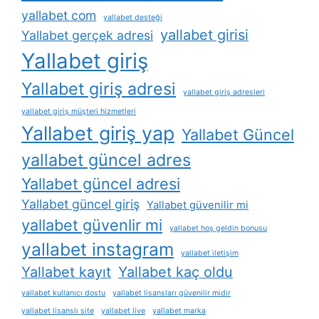
yallabet com
yallabet desteği
yallabet girisi
Yallabet gerçek adresi
Yallabet giriş
Yallabet giriş adresi
yallabet giriş adresleri
yallabet giriş müşteri hizmetleri
Yallabet giriş yap
Yallabet Güncel
yallabet güncel adres
Yallabet güncel adresi
Yallabet güncel giriş
Yallabet güvenilir mi
yallabet güvenlir mi
yallabet hoş geldin bonusu
yallabet instagram
yallabet i̇letişim
Yallabet kayıt
Yallabet kaç oldu
yallabet kullanıcı dostu
yallabet lisansları güvenilir midir
yallabet lisanslı site
yallabet live
yallabet marka