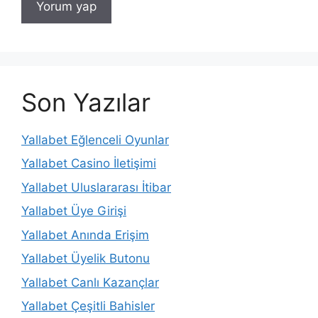
Son Yazılar
Yallabet Eğlenceli Oyunlar
Yallabet Casino İletişimi
Yallabet Uluslararası İtibar
Yallabet Üye Girişi
Yallabet Anında Erişim
Yallabet Üyelik Butonu
Yallabet Canlı Kazançlar
Yallabet Çeşitli Bahisler