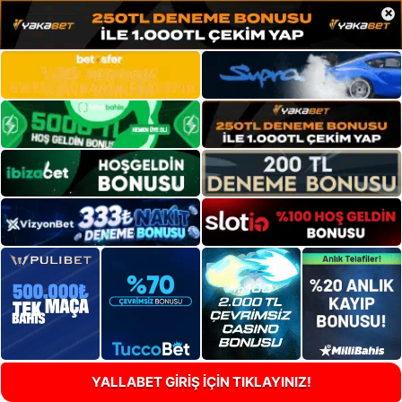
×
YALLABET GİRİŞ İÇİN TIKLAYINIZ!