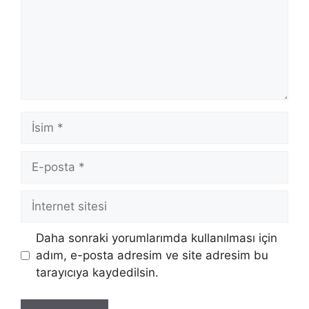
İsim
E-
posta
İnternet
sitesi
Daha sonraki yorumlarımda kullanılması için
adım, e-posta adresim ve site adresim bu
tarayıcıya kaydedilsin.