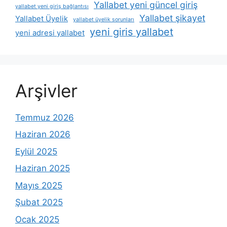
Yallabet yeni güncel giriş
yallabet yeni giriş bağlantısı
Yallabet şikayet
Yallabet Üyelik
yallabet üyelik sorunları
yeni giris yallabet
yeni adresi yallabet
Arşivler
Temmuz 2026
Haziran 2026
Eylül 2025
Haziran 2025
Mayıs 2025
Şubat 2025
Ocak 2025