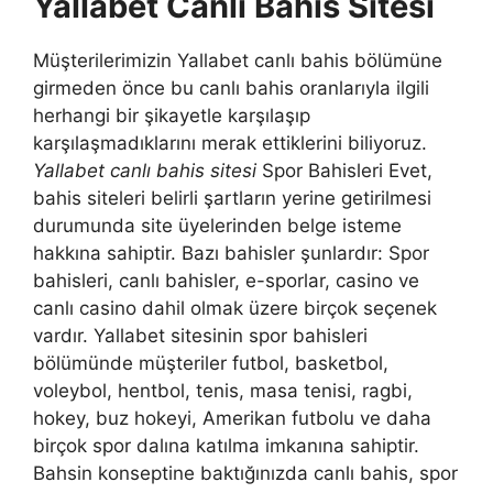
Yallabet Canlı Bahis Sitesi
Müşterilerimizin Yallabet canlı bahis bölümüne
girmeden önce bu canlı bahis oranlarıyla ilgili
herhangi bir şikayetle karşılaşıp
karşılaşmadıklarını merak ettiklerini biliyoruz.
Yallabet canlı bahis sitesi
Spor Bahisleri Evet,
bahis siteleri belirli şartların yerine getirilmesi
durumunda site üyelerinden belge isteme
hakkına sahiptir. Bazı bahisler şunlardır: Spor
bahisleri, canlı bahisler, e-sporlar, casino ve
canlı casino dahil olmak üzere birçok seçenek
vardır. Yallabet sitesinin spor bahisleri
bölümünde müşteriler futbol, basketbol,
voleybol, hentbol, tenis, masa tenisi, ragbi,
hokey, buz hokeyi, Amerikan futbolu ve daha
birçok spor dalına katılma imkanına sahiptir.
Bahsin konseptine baktığınızda canlı bahis, spor