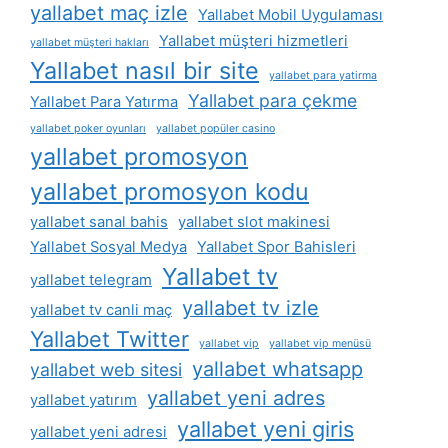
yallabet maç izle
Yallabet Mobil Uygulaması
Yallabet müşteri hizmetleri
yallabet müşteri hakları
Yallabet nasıl bir site
yallabet para yatirma
Yallabet para çekme
Yallabet Para Yatırma
yallabet poker oyunları
yallabet popüler casino
yallabet promosyon
yallabet promosyon kodu
yallabet sanal bahis
yallabet slot makinesi
Yallabet Sosyal Medya
Yallabet Spor Bahisleri
Yallabet tv
yallabet telegram
yallabet tv izle
yallabet tv canli maç
Yallabet Twitter
yallabet vip
yallabet vip menüsü
yallabet whatsapp
yallabet web sitesi
yallabet yeni adres
yallabet yatırım
yallabet yeni giris
yallabet yeni adresi