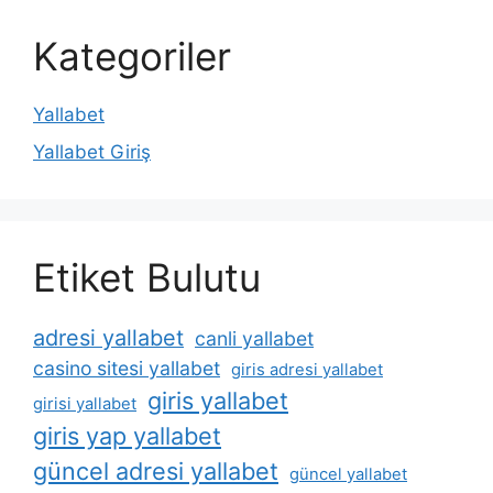
Kategoriler
Yallabet
Yallabet Giriş
Etiket Bulutu
adresi yallabet
canli yallabet
casino sitesi yallabet
giris adresi yallabet
giris yallabet
girisi yallabet
giris yap yallabet
güncel adresi yallabet
güncel yallabet