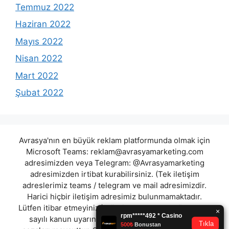
Temmuz 2022
Haziran 2022
Mayıs 2022
Nisan 2022
Mart 2022
Şubat 2022
Avrasya'nın en büyük reklam platformunda olmak için
Microsoft Teams:
reklam@avrasyamarketing.com
adresimizden veya Telegram: @Avrasyamarketing
adresimizden irtibat kurabilirsiniz. (Tek iletişim
adreslerimiz teams / telegram ve mail adresimizdir.
Harici hiçbir iletişim adresimiz bulunmamaktadır.
Lütfen itibar etmeyiniz.) Türkiye yasalarına göre 7258
sayılı kanun uyarınca yasa dışı bahis oynamanın