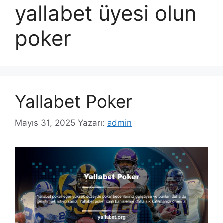
yallabet üyesi olun
poker
Yallabet Poker
Mayıs 31, 2025
Yazarı:
admin