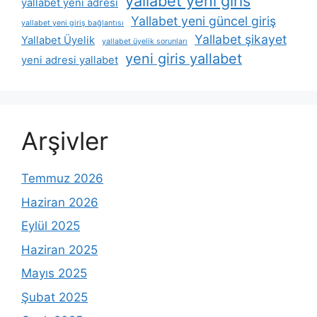
yallabet yeni giris
yallabet yeni adresi
Yallabet yeni güncel giriş
yallabet yeni giriş bağlantısı
Yallabet şikayet
Yallabet Üyelik
yallabet üyelik sorunları
yeni giris yallabet
yeni adresi yallabet
Arşivler
Temmuz 2026
Haziran 2026
Eylül 2025
Haziran 2025
Mayıs 2025
Şubat 2025