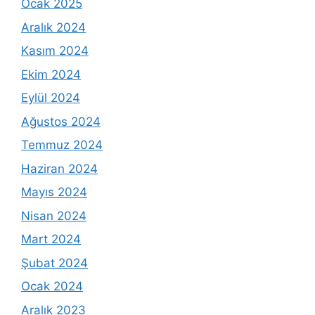
Ocak 2025
Aralık 2024
Kasım 2024
Ekim 2024
Eylül 2024
Ağustos 2024
Temmuz 2024
Haziran 2024
Mayıs 2024
Nisan 2024
Mart 2024
Şubat 2024
Ocak 2024
Aralık 2023