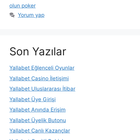
olun poker
Yorum yap
Son Yazılar
Yallabet Eğlenceli Oyunlar
Yallabet Casino İletişimi
Yallabet Uluslararası İtibar
Yallabet Üye Girişi
Yallabet Anında Erişim
Yallabet Üyelik Butonu
Yallabet Canlı Kazançlar