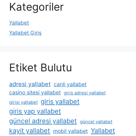
Kategoriler
Yallabet
Yallabet Giriş
Etiket Bulutu
adresi yallabet
canli yallabet
casino sitesi yallabet
giris adresi yallabet
giris yallabet
girisi yallabet
giris yap yallabet
güncel adresi yallabet
güncel yallabet
kayit yallabet
Yallabet
mobil yallabet