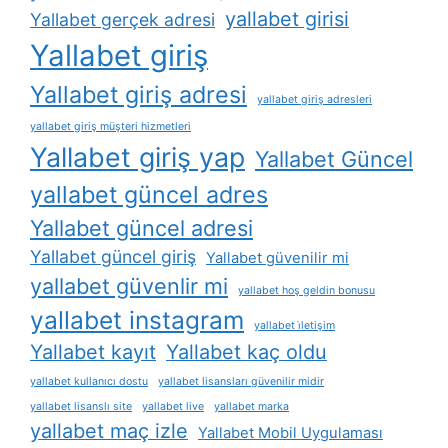
yallabet girisi
Yallabet gerçek adresi
Yallabet giriş
Yallabet giriş adresi
yallabet giriş adresleri
yallabet giriş müşteri hizmetleri
Yallabet giriş yap
Yallabet Güncel
yallabet güncel adres
Yallabet güncel adresi
Yallabet güncel giriş
Yallabet güvenilir mi
yallabet güvenlir mi
yallabet hoş geldin bonusu
yallabet instagram
yallabet i̇letişim
Yallabet kayıt
Yallabet kaç oldu
yallabet kullanıcı dostu
yallabet lisansları güvenilir midir
yallabet lisanslı site
yallabet live
yallabet marka
yallabet maç izle
Yallabet Mobil Uygulaması