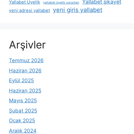
Yallabet şikayet
Yallabet Üyelik
yallabet üyelik sorunları
yeni giris yallabet
yeni adresi yallabet
Arşivler
Temmuz 2026
Haziran 2026
Eylül 2025
Haziran 2025
Mayıs 2025
Şubat 2025
Ocak 2025
Aralık 2024