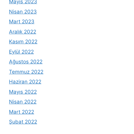
Mayıs 2023
Nisan 2023
Mart 2023
Aralık 2022
Kasım 2022
Eylül 2022
Ağustos 2022
Temmuz 2022
Haziran 2022
Mayıs 2022
Nisan 2022
Mart 2022
Şubat 2022