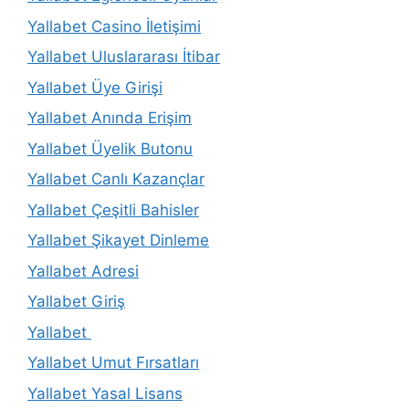
Yallabet Casino İletişimi
Yallabet Uluslararası İtibar
Yallabet Üye Girişi
Yallabet Anında Erişim
Yallabet Üyelik Butonu
Yallabet Canlı Kazançlar
Yallabet Çeşitli Bahisler
Yallabet Şikayet Dinleme
Yallabet Adresi
Yallabet Giriş
Yallabet
Yallabet Umut Fırsatları
Yallabet Yasal Lisans