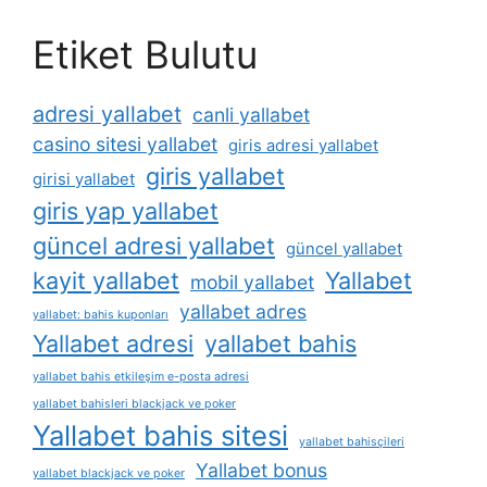
Etiket Bulutu
adresi yallabet
canli yallabet
casino sitesi yallabet
giris adresi yallabet
giris yallabet
girisi yallabet
giris yap yallabet
güncel adresi yallabet
güncel yallabet
kayit yallabet
Yallabet
mobil yallabet
yallabet adres
yallabet: bahis kuponları
Yallabet adresi
yallabet bahis
yallabet bahis etkileşim e-posta adresi
yallabet bahisleri blackjack ve poker
Yallabet bahis sitesi
yallabet bahisçileri
Yallabet bonus
yallabet blackjack ve poker