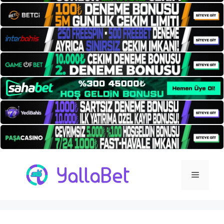
İçeriğe
atla
Menü