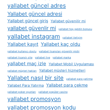
yallabet güncel adres
Yallabet güncel adresi
Yallabet güncel giriş
Yallabet güvenilir mi
yallabet güvenlir mi
yallabet hoş geldin bonusu
yallabet instagram
yallabet i̇letişim
Yallabet kayıt
Yallabet kaç oldu
yallabet kullanıcı dostu
yallabet lisansları güvenilir midir
yallabet lisanslı site
yallabet live
yallabet marka
yallabet maç izle
Yallabet Mobil Uygulaması
Yallabet müşteri hizmetleri
yallabet müşteri hakları
Yallabet nasıl bir site
yallabet para yatirma
Yallabet para çekme
Yallabet Para Yatırma
yallabet poker oyunları
yallabet popüler casino
yallabet promosyon
yallabet promosyon kodu