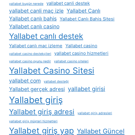
yallabet canli destek
yallabet bugün nerede
yallabet canli maç izle
Yallabet Canlı
Yallabet canlı bahis
Yallabet Canlı Bahis Sitesi
Yallabet canlı casino
Yallabet canlı destek
Yallabet canlı maç izleme
Yallabet casino
yallabet casino hizmetleri
yallabet casino destekçileri
yallabet casino oyunu nedir
yallabet casino siteleri
Yallabet Casino Sitesi
yallabet com
yallabet desteği
yallabet girisi
Yallabet gerçek adresi
Yallabet giriş
Yallabet giriş adresi
yallabet giriş adresleri
yallabet giriş müşteri hizmetleri
Yallabet giriş yap
Yallabet Güncel