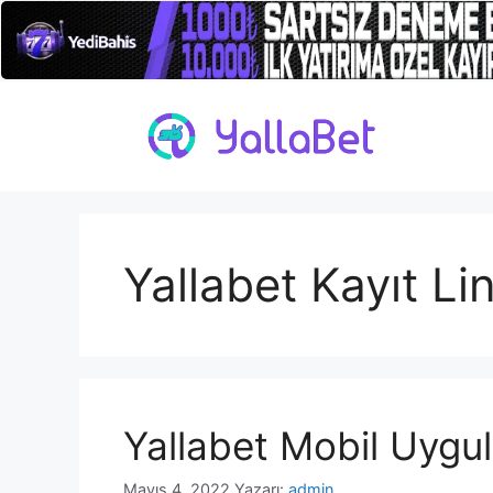
İçeriğe
atla
Yallabet Kayıt Lin
Yallabet Mobil Uygu
Mayıs 4, 2022
Yazarı:
admin