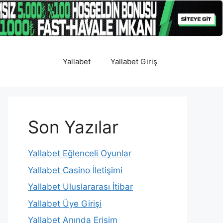
Yallabet
Yallabet Giriş
Son Yazılar
Yallabet Eğlenceli Oyunlar
Yallabet Casino İletişimi
Yallabet Uluslararası İtibar
Yallabet Üye Girişi
Yallabet Anında Erişim