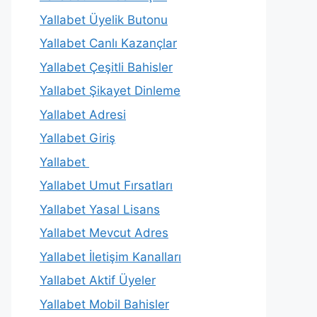
Yallabet Üyelik Butonu
Yallabet Canlı Kazançlar
Yallabet Çeşitli Bahisler
Yallabet Şikayet Dinleme
Yallabet Adresi
Yallabet Giriş
Yallabet
Yallabet Umut Fırsatları
Yallabet Yasal Lisans
Yallabet Mevcut Adres
Yallabet İletişim Kanalları
Yallabet Aktif Üyeler
Yallabet Mobil Bahisler