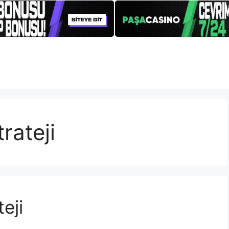
rateji
eji