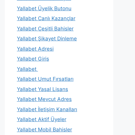
Yallabet Üyelik Butonu
Yallabet Canlı Kazançlar
Yallabet Çeşitli Bahisler
Yallabet Şikayet Dinleme
Yallabet Adresi
Yallabet Giriş
Yallabet
Yallabet Umut Fırsatları
Yallabet Yasal Lisans
Yallabet Mevcut Adres
Yallabet İletişim Kanalları
Yallabet Aktif Üyeler
Yallabet Mobil Bahisler