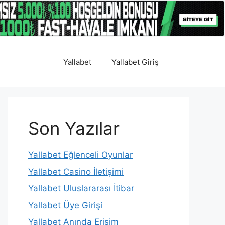
Yallabet
Yallabet Giriş
Son Yazılar
Yallabet Eğlenceli Oyunlar
Yallabet Casino İletişimi
Yallabet Uluslararası İtibar
Yallabet Üye Girişi
Yallabet Anında Erişim