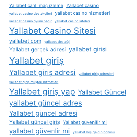
Yallabet canlı maç izleme
Yallabet casino
yallabet casino hizmetleri
yallabet casino destekçileri
yallabet casino oyunu nedir
yallabet casino siteleri
Yallabet Casino Sitesi
yallabet com
yallabet desteği
yallabet girisi
Yallabet gerçek adresi
Yallabet giriş
Yallabet giriş adresi
yallabet giriş adresleri
yallabet giriş müşteri hizmetleri
Yallabet giriş yap
Yallabet Güncel
yallabet güncel adres
Yallabet güncel adresi
Yallabet güncel giriş
Yallabet güvenilir mi
yallabet güvenlir mi
yallabet hoş geldin bonusu