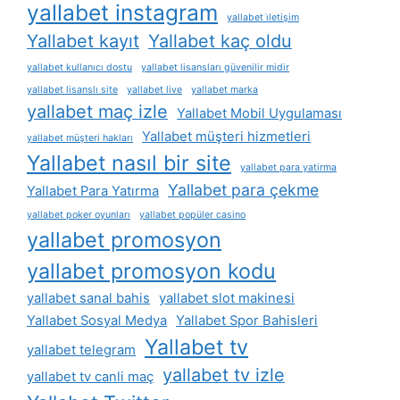
yallabet instagram
yallabet i̇letişim
Yallabet kayıt
Yallabet kaç oldu
yallabet kullanıcı dostu
yallabet lisansları güvenilir midir
yallabet lisanslı site
yallabet live
yallabet marka
yallabet maç izle
Yallabet Mobil Uygulaması
Yallabet müşteri hizmetleri
yallabet müşteri hakları
Yallabet nasıl bir site
yallabet para yatirma
Yallabet para çekme
Yallabet Para Yatırma
yallabet poker oyunları
yallabet popüler casino
yallabet promosyon
yallabet promosyon kodu
yallabet sanal bahis
yallabet slot makinesi
Yallabet Sosyal Medya
Yallabet Spor Bahisleri
Yallabet tv
yallabet telegram
yallabet tv izle
yallabet tv canli maç