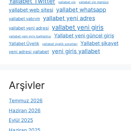
Yallabet Twitter
yallabet vip
yallabet vip menüsü
yallabet whatsapp
yallabet web sitesi
yallabet yeni adres
yallabet yatırım
yallabet yeni giris
yallabet yeni adresi
Yallabet yeni güncel giriş
yallabet yeni giriş bağlantısı
Yallabet şikayet
Yallabet Üyelik
yallabet üyelik sorunları
yeni giris yallabet
yeni adresi yallabet
Arşivler
Temmuz 2026
Haziran 2026
Eylül 2025
Haziran 2025