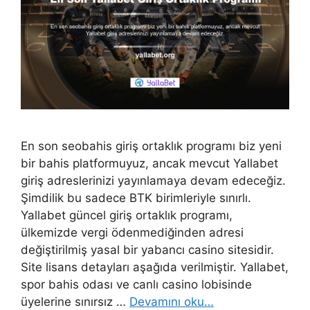
En son seobahis giriş ortaklık programı biz yeni
bir bahis platformuyuz, ancak mevcut Yallabet
giriş adreslerinizi yayınlamaya devam edeceğiz.
Şimdilik bu sadece BTK birimleriyle sınırlı.
Yallabet güncel giriş ortaklık programı,
ülkemizde vergi ödenmediğinden adresi
değiştirilmiş yasal bir yabancı casino sitesidir.
Site lisans detayları aşağıda verilmiştir. Yallabet,
spor bahis odası ve canlı casino lobisinde
üyelerine sınırsız …
Devamını oku…