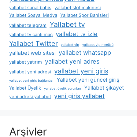
yallabet sanal bahis
yallabet slot makinesi
Yallabet Sosyal Medya
Yallabet Spor Bahisleri
Yallabet tv
yallabet telegram
yallabet tv izle
yallabet tv canli maç
Yallabet Twitter
yallabet vip
yallabet vip menüsü
yallabet whatsapp
yallabet web sitesi
yallabet yeni adres
yallabet yatırım
yallabet yeni giris
yallabet yeni adresi
Yallabet yeni güncel giriş
yallabet yeni giriş bağlantısı
Yallabet şikayet
Yallabet Üyelik
yallabet üyelik sorunları
yeni giris yallabet
yeni adresi yallabet
Arşivler