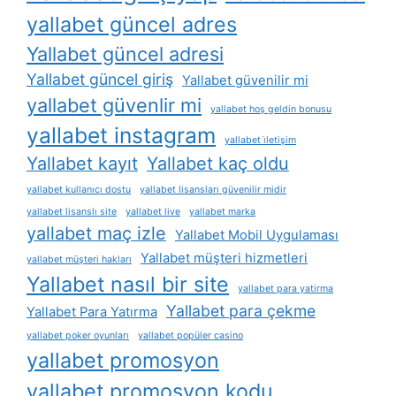
yallabet güncel adres
Yallabet güncel adresi
Yallabet güncel giriş
Yallabet güvenilir mi
yallabet güvenlir mi
yallabet hoş geldin bonusu
yallabet instagram
yallabet i̇letişim
Yallabet kayıt
Yallabet kaç oldu
yallabet kullanıcı dostu
yallabet lisansları güvenilir midir
yallabet lisanslı site
yallabet live
yallabet marka
yallabet maç izle
Yallabet Mobil Uygulaması
Yallabet müşteri hizmetleri
yallabet müşteri hakları
Yallabet nasıl bir site
yallabet para yatirma
Yallabet para çekme
Yallabet Para Yatırma
yallabet poker oyunları
yallabet popüler casino
yallabet promosyon
yallabet promosyon kodu