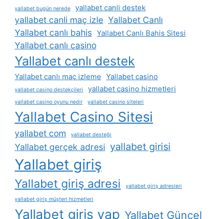
yallabet canli destek
yallabet bugün nerede
yallabet canli maç izle
Yallabet Canlı
Yallabet canlı bahis
Yallabet Canlı Bahis Sitesi
Yallabet canlı casino
Yallabet canlı destek
Yallabet canlı maç izleme
Yallabet casino
yallabet casino hizmetleri
yallabet casino destekçileri
yallabet casino oyunu nedir
yallabet casino siteleri
Yallabet Casino Sitesi
yallabet com
yallabet desteği
yallabet girisi
Yallabet gerçek adresi
Yallabet giriş
Yallabet giriş adresi
yallabet giriş adresleri
yallabet giriş müşteri hizmetleri
Yallabet giriş yap
Yallabet Güncel