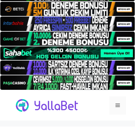
İçeriğe
atla
Menü