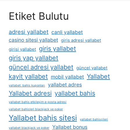
Etiket Bulutu
adresi yallabet
canli yallabet
casino sitesi yallabet
giris adresi yallabet
giris yallabet
girisi yallabet
giris yap yallabet
güncel adresi yallabet
güncel yallabet
kayit yallabet
Yallabet
mobil yallabet
yallabet adres
yallabet: bahis kuponları
Yallabet adresi
yallabet bahis
yallabet bahis etkileşim e-posta adresi
yallabet bahisleri blackjack ve poker
Yallabet bahis sitesi
yallabet bahisçileri
Yallabet bonus
yallabet blackjack ve poker