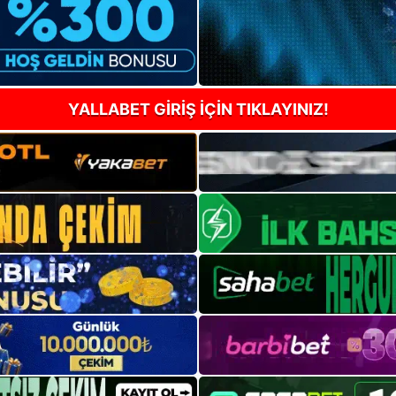
YALLABET GİRİŞ İÇİN TIKLAYINIZ!