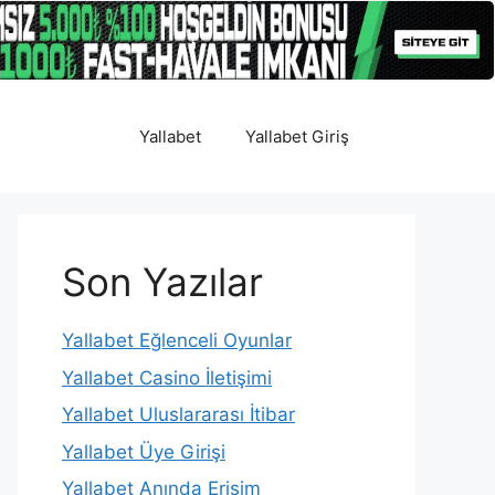
Yallabet
Yallabet Giriş
Son Yazılar
Yallabet Eğlenceli Oyunlar
Yallabet Casino İletişimi
Yallabet Uluslararası İtibar
Yallabet Üye Girişi
Yallabet Anında Erişim