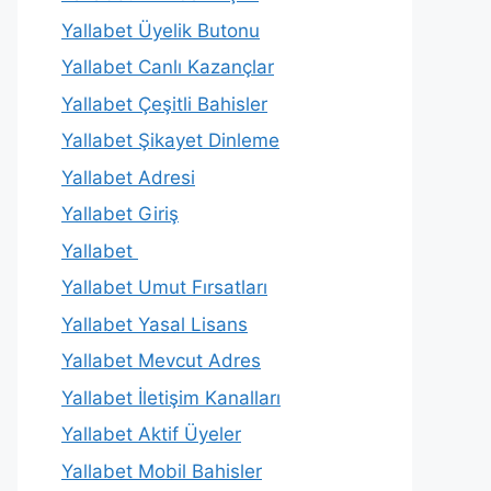
Yallabet Üyelik Butonu
Yallabet Canlı Kazançlar
Yallabet Çeşitli Bahisler
Yallabet Şikayet Dinleme
Yallabet Adresi
Yallabet Giriş
Yallabet
Yallabet Umut Fırsatları
Yallabet Yasal Lisans
Yallabet Mevcut Adres
Yallabet İletişim Kanalları
Yallabet Aktif Üyeler
Yallabet Mobil Bahisler