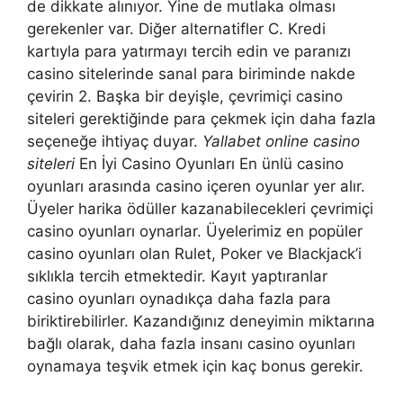
de dikkate alınıyor. Yine de mutlaka olması
gerekenler var. Diğer alternatifler C. Kredi
kartıyla para yatırmayı tercih edin ve paranızı
casino sitelerinde sanal para biriminde nakde
çevirin 2. Başka bir deyişle, çevrimiçi casino
siteleri gerektiğinde para çekmek için daha fazla
seçeneğe ihtiyaç duyar.
Yallabet online casino
siteleri
En İyi Casino Oyunları En ünlü casino
oyunları arasında casino içeren oyunlar yer alır.
Üyeler harika ödüller kazanabilecekleri çevrimiçi
casino oyunları oynarlar. Üyelerimiz en popüler
casino oyunları olan Rulet, Poker ve Blackjack’i
sıklıkla tercih etmektedir. Kayıt yaptıranlar
casino oyunları oynadıkça daha fazla para
biriktirebilirler. Kazandığınız deneyimin miktarına
bağlı olarak, daha fazla insanı casino oyunları
oynamaya teşvik etmek için kaç bonus gerekir.