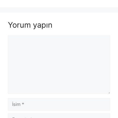
Yorum yapın
Yorum
İsim
E-