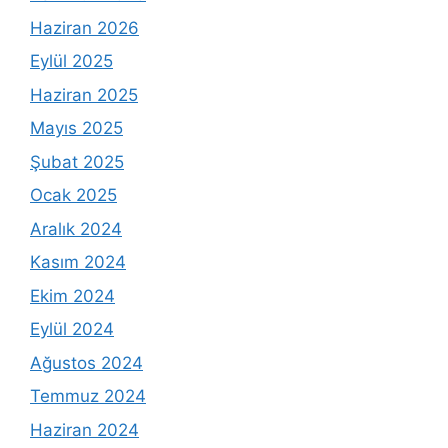
Haziran 2026
Eylül 2025
Haziran 2025
Mayıs 2025
Şubat 2025
Ocak 2025
Aralık 2024
Kasım 2024
Ekim 2024
Eylül 2024
Ağustos 2024
Temmuz 2024
Haziran 2024