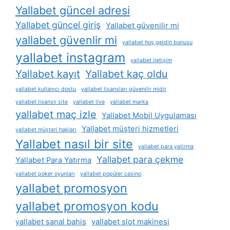
Yallabet güncel adresi
Yallabet güncel giriş
Yallabet güvenilir mi
yallabet güvenlir mi
yallabet hoş geldin bonusu
yallabet instagram
yallabet i̇letişim
Yallabet kayıt
Yallabet kaç oldu
yallabet kullanıcı dostu
yallabet lisansları güvenilir midir
yallabet lisanslı site
yallabet live
yallabet marka
yallabet maç izle
Yallabet Mobil Uygulaması
Yallabet müşteri hizmetleri
yallabet müşteri hakları
Yallabet nasıl bir site
yallabet para yatirma
Yallabet para çekme
Yallabet Para Yatırma
yallabet poker oyunları
yallabet popüler casino
yallabet promosyon
yallabet promosyon kodu
yallabet sanal bahis
yallabet slot makinesi