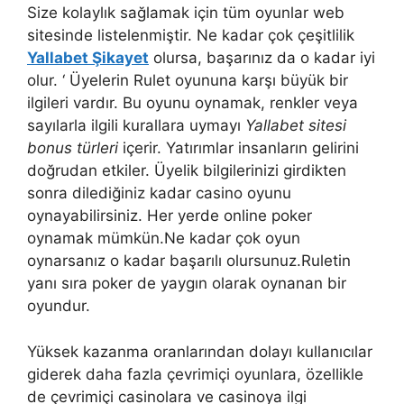
Size kolaylık sağlamak için tüm oyunlar web
sitesinde listelenmiştir. Ne kadar çok çeşitlilik
Yallabet Şikayet
olursa, başarınız da o kadar iyi
olur. ‘ Üyelerin Rulet oyununa karşı büyük bir
ilgileri vardır. Bu oyunu oynamak, renkler veya
sayılarla ilgili kurallara uymayı
Yallabet sitesi
bonus türleri
içerir. Yatırımlar insanların gelirini
doğrudan etkiler. Üyelik bilgilerinizi girdikten
sonra dilediğiniz kadar casino oyunu
oynayabilirsiniz. Her yerde online poker
oynamak mümkün.Ne kadar çok oyun
oynarsanız o kadar başarılı olursunuz.Ruletin
yanı sıra poker de yaygın olarak oynanan bir
oyundur.
Yüksek kazanma oranlarından dolayı kullanıcılar
giderek daha fazla çevrimiçi oyunlara, özellikle
de çevrimiçi casinolara ve casinoya ilgi