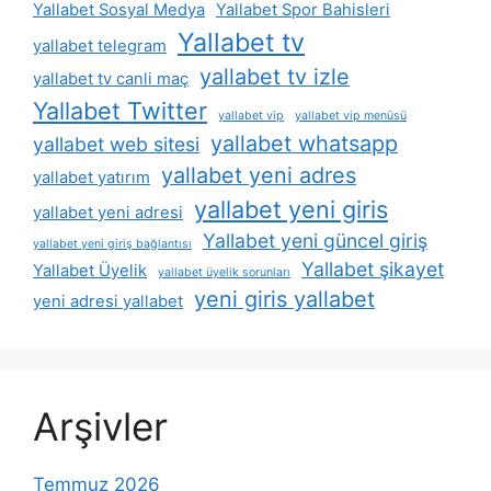
Yallabet Sosyal Medya
Yallabet Spor Bahisleri
Yallabet tv
yallabet telegram
yallabet tv izle
yallabet tv canli maç
Yallabet Twitter
yallabet vip
yallabet vip menüsü
yallabet whatsapp
yallabet web sitesi
yallabet yeni adres
yallabet yatırım
yallabet yeni giris
yallabet yeni adresi
Yallabet yeni güncel giriş
yallabet yeni giriş bağlantısı
Yallabet şikayet
Yallabet Üyelik
yallabet üyelik sorunları
yeni giris yallabet
yeni adresi yallabet
Arşivler
Temmuz 2026