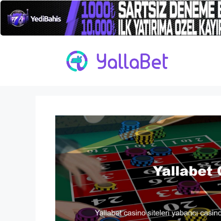
İçeriğe
atla