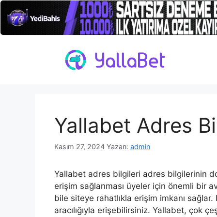
İçeriğe
atla
Yallabet Adres Bil
Kasım 27, 2024
Yazarı:
admin
Yallabet adres bilgileri adres bilgilerini
erişim sağlanması üyeler için önemli bir a
bile siteye rahatlıkla erişim imkanı sağla
aracılığıyla erişebilirsiniz. Yallabet, çok 