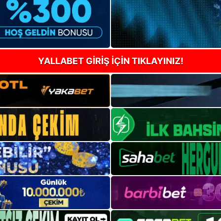
YALLABET GİRİŞ İÇİN TIKLAYINIZ!