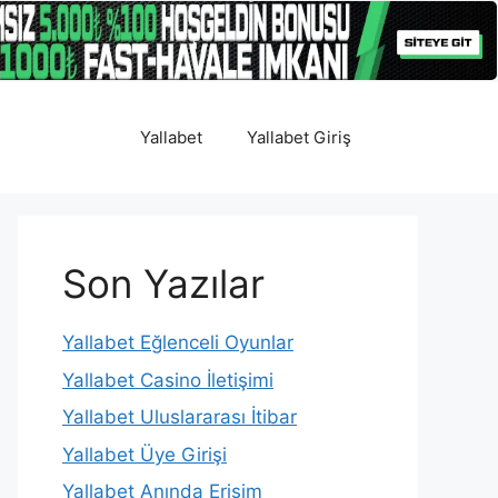
Yallabet
Yallabet Giriş
Son Yazılar
Yallabet Eğlenceli Oyunlar
Yallabet Casino İletişimi
Yallabet Uluslararası İtibar
Yallabet Üye Girişi
Yallabet Anında Erişim