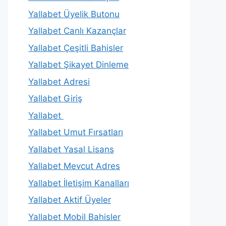
Yallabet Üyelik Butonu
Yallabet Canlı Kazançlar
Yallabet Çeşitli Bahisler
Yallabet Şikayet Dinleme
Yallabet Adresi
Yallabet Giriş
Yallabet
Yallabet Umut Fırsatları
Yallabet Yasal Lisans
Yallabet Mevcut Adres
Yallabet İletişim Kanalları
Yallabet Aktif Üyeler
Yallabet Mobil Bahisler