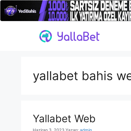
İçeriğe
atla
yallabet bahis w
Yallabet Web
Haziran 3, 2023
Yazarı:
admin