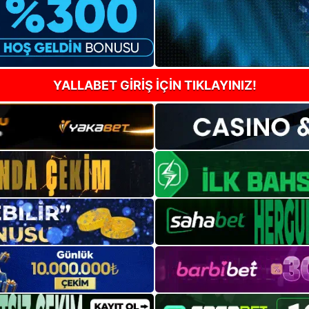
YALLABET GİRİŞ İÇİN TIKLAYINIZ!