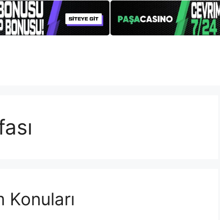
fası
m Konuları