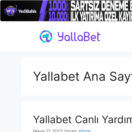
İçeriğe
atla
Yallabet Ana Say
Yallabet Canlı Yardı
Mayıs 17, 2023
Yazarı:
admin