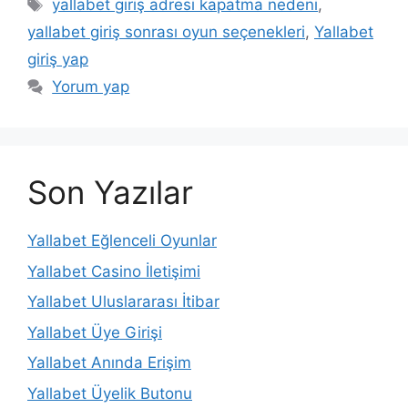
Etiketler
yallabet giriş adresi kapatma nedeni
,
yallabet giriş sonrası oyun seçenekleri
,
Yallabet
giriş yap
Yorum yap
Son Yazılar
Yallabet Eğlenceli Oyunlar
Yallabet Casino İletişimi
Yallabet Uluslararası İtibar
Yallabet Üye Girişi
Yallabet Anında Erişim
Yallabet Üyelik Butonu